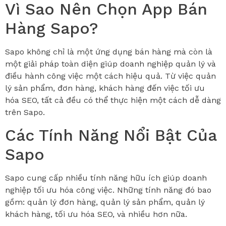
Vì Sao Nên Chọn App Bán
Hàng Sapo?
Sapo không chỉ là một ứng dụng bán hàng mà còn là
một giải pháp toàn diện giúp doanh nghiệp quản lý và
điều hành công việc một cách hiệu quả. Từ việc quản
lý sản phẩm, đơn hàng, khách hàng đến việc tối ưu
hóa SEO, tất cả đều có thể thực hiện một cách dễ dàng
trên Sapo.
Các Tính Năng Nổi Bật Của
Sapo
Sapo cung cấp nhiều tính năng hữu ích giúp doanh
nghiệp tối ưu hóa công việc. Những tính năng đó bao
gồm: quản lý đơn hàng, quản lý sản phẩm, quản lý
khách hàng, tối ưu hóa SEO, và nhiều hơn nữa.