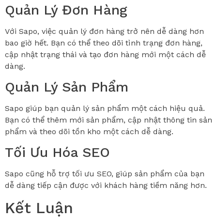
Quản Lý Đơn Hàng
Với Sapo, việc quản lý đơn hàng trở nên dễ dàng hơn
bao giờ hết. Bạn có thể theo dõi tình trạng đơn hàng,
cập nhật trạng thái và tạo đơn hàng mới một cách dễ
dàng.
Quản Lý Sản Phẩm
Sapo giúp bạn quản lý sản phẩm một cách hiệu quả.
Bạn có thể thêm mới sản phẩm, cập nhật thông tin sản
phẩm và theo dõi tồn kho một cách dễ dàng.
Tối Ưu Hóa SEO
Sapo cũng hỗ trợ tối ưu SEO, giúp sản phẩm của bạn
dễ dàng tiếp cận được với khách hàng tiềm năng hơn.
Kết Luận