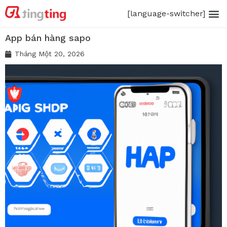
[language-switcher]
App bán hàng sapo
Tháng Một 20, 2026