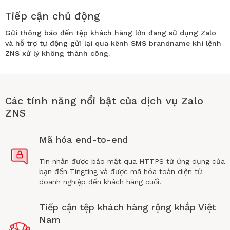
Tiếp cận chủ động
Gửi thông báo đến tệp khách hàng lớn đang sử dụng Zalo
và hỗ trợ tự động gửi lại qua kênh SMS brandname khi lệnh
ZNS xử lý không thành công.
Các tính năng nổi bật của dịch vụ Zalo
ZNS
Mã hóa end-to-end
Tin nhắn được bảo mật qua HTTPS từ ứng dụng của
bạn đến Tingting và được mã hóa toàn diện từ
doanh nghiệp đến khách hàng cuối.
Tiếp cận tệp khách hàng rộng khắp Việt
Nam