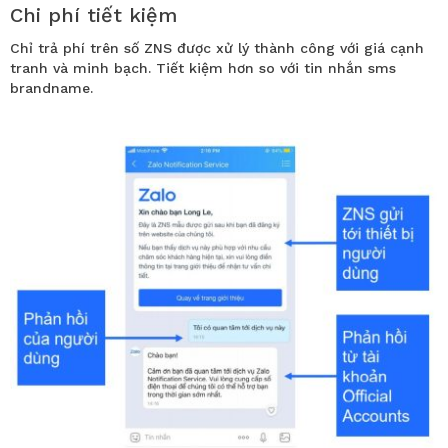
Chi phí tiết kiệm
Chỉ trả phí trên số ZNS được xử lý thành công với giá cạnh
tranh và minh bạch. Tiết kiệm hơn so với tin nhắn sms
brandname.