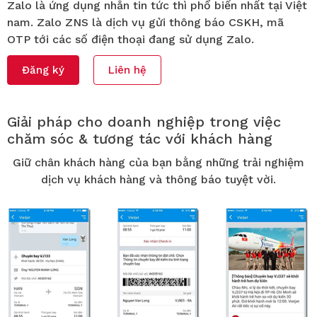
Zalo là ứng dụng nhắn tin tức thì phổ biến nhất tại Việt
nam. Zalo ZNS là dịch vụ gửi thông báo CSKH, mã
OTP tới các số điện thoại đang sử dụng Zalo.
Đăng ký
Liên hệ
Giải pháp cho doanh nghiệp trong việc
chăm sóc & tương tác với khách hàng
Giữ chân khách hàng của bạn bằng những trải nghiệm
dịch vụ khách hàng và thông báo tuyệt vời.