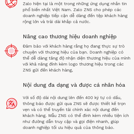
Zalo hiện tại là một trong những ứng dụng nhắn tin
phổ biến nhất Việt Nam. Zalo ZNS cho phép các
doanh nghiệp tiếp cận dễ dàng đến tệp khách hàng
rộng lớn và trải dài khắp cả nước.
Nâng cao thương hiệu doanh nghiệp
Đảm bảo với khách hàng rằng họ đang thực sự trò
chuyện với thương hiệu của bạn. Doanh nghiệp có
thể dễ dàng tăng độ nhận diện thương hiệu của mình
với khả năng đính kèm logo thương hiệu trong các
ZNS gửi đến khách hàng,
Nội dung đa dạng và được cá nhân hóa
Với số độ dài nội dung lên đến 400 ký tự có dấu,
thông báo được gửi qua ZNS sẽ được thiết kế trọn
vẹn và có thể truyền tải chính xác nội dung đến
khách hàng. Mẫu ZNS có thể đính kèm nhiều tiện ích
như đường dẫn truy cập và gọi điện nhanh, giúp
doanh nghiệp tối ưu hiệu quả của thông báo.