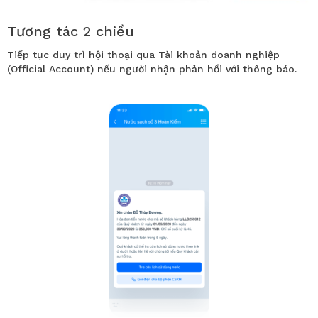
Tương tác 2 chiều
Tiếp tục duy trì hội thoại qua Tài khoản doanh nghiệp
(Official Account) nếu người nhận phản hồi với thông báo.