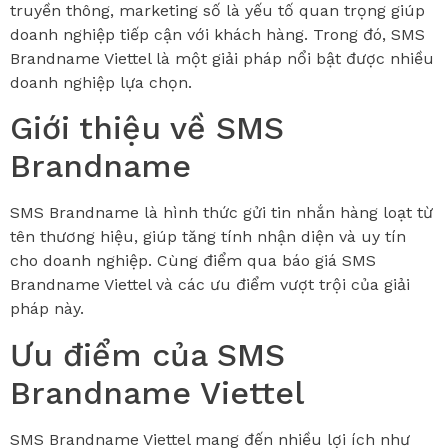
truyền thông, marketing số là yếu tố quan trọng giúp
doanh nghiệp tiếp cận với khách hàng. Trong đó, SMS
Brandname Viettel là một giải pháp nổi bật được nhiều
doanh nghiệp lựa chọn.
Giới thiệu về SMS
Brandname
SMS Brandname là hình thức gửi tin nhắn hàng loạt từ
tên thương hiệu, giúp tăng tính nhận diện và uy tín
cho doanh nghiệp. Cùng điểm qua báo giá SMS
Brandname Viettel và các ưu điểm vượt trội của giải
pháp này.
Ưu điểm của SMS
Brandname Viettel
SMS Brandname Viettel mang đến nhiều lợi ích như