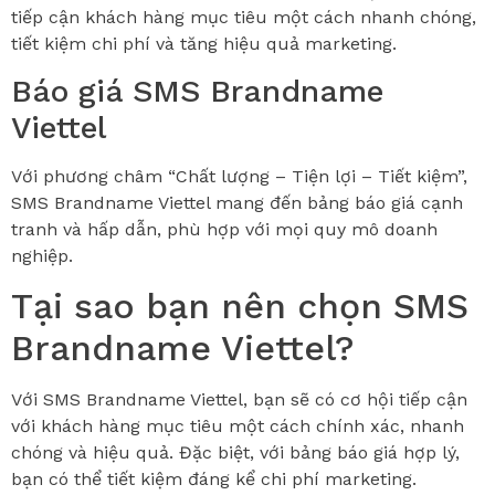
tiếp cận khách hàng mục tiêu một cách nhanh chóng,
tiết kiệm chi phí và tăng hiệu quả marketing.
Báo giá SMS Brandname
Viettel
Với phương châm “Chất lượng – Tiện lợi – Tiết kiệm”,
SMS Brandname Viettel mang đến bảng báo giá cạnh
tranh và hấp dẫn, phù hợp với mọi quy mô doanh
nghiệp.
Tại sao bạn nên chọn SMS
Brandname Viettel?
Với SMS Brandname Viettel, bạn sẽ có cơ hội tiếp cận
với khách hàng mục tiêu một cách chính xác, nhanh
chóng và hiệu quả. Đặc biệt, với bảng báo giá hợp lý,
bạn có thể tiết kiệm đáng kể chi phí marketing.