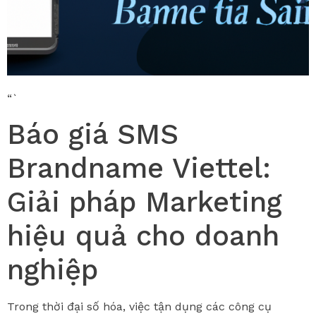
“`
Báo giá SMS
Brandname Viettel:
Giải pháp Marketing
hiệu quả cho doanh
nghiệp
Trong thời đại số hóa, việc tận dụng các công cụ