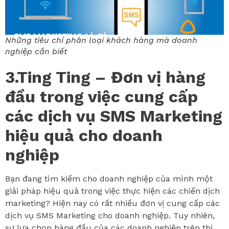
Những tiêu chí phân loại khách hàng mà doanh
nghiệp cần biết
3.Ting Ting – Đơn vị hàng
đầu trong việc cung cấp
các dịch vụ SMS Marketing
hiệu quả cho doanh
nghiệp
Bạn đang tìm kiếm cho doanh nghiệp của mình một
giải pháp hiệu quả trong việc thực hiện các chiến dịch
marketing? Hiện nay có rất nhiều đơn vị cung cấp các
dịch vụ SMS Marketing cho doanh nghiệp. Tuy nhiên,
sự lựa chọn hàng đầu của các doanh nghiệp trên thị