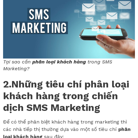
Tại sao cần
phân loại khách hàng
trong SMS
Marketing?
2.Những tiêu chí phân loại
khách hàng trong chiến
dịch SMS Marketing
Để có thể phân biệt khách hàng trong marketing thì
các nhà tiếp thị thường dựa vào một số tiêu chí
phân
loại khách hàng
sau đây: