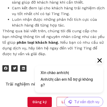
sàng giúp đỡ khách hàng khi cần thiết.
Cam kết đem lại cho khách hàng trải nghiệm dịch
vụ tốt nhất chỉ có tại Ting Ting.
Luôn nhận được những phản hồi tích cực của
khách hàng đã từng hợp tác.
Thông qua bài viết trên, chúng tôi đã cung cấp cho
bạn những thông tin về nguyên nhân cũng như các yếu
tố giúp
phân loại khách hàng.
Nếu bạn có nhu cầu sử
dụng dịch vụ, hãy liên hệ ngay đến với Ting Ting để
được tự vấn và giải đáp.
Trải nghiệm nền tảng gửi tin nhắn đa kênh của
Tingting!
Đăng ký
Liên hệ