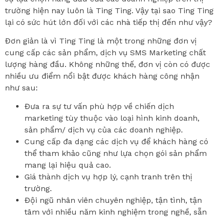
trường hiện nay luôn là Ting Ting. Vậy tại sao Ting Ting
lại có sức hút lớn đối với các nhà tiếp thị đến như vậy?
Đơn giản là vì Ting Ting là một trong những đơn vị
cung cấp các sản phẩm, dịch vụ SMS Marketing chất
lượng hàng đầu. Không những thế, đơn vị còn có được
nhiều ưu điểm nổi bật được khách hàng công nhận
như sau:
Đưa ra sự tư vấn phù hợp về chiến dịch
marketing tùy thuộc vào loại hình kinh doanh,
sản phẩm/ dịch vụ của các doanh nghiệp.
Cung cấp đa dạng các dịch vụ để khách hàng có
thể tham khảo cũng như lựa chọn gói sản phẩm
mang lại hiệu quả cao.
Giá thành dịch vụ hợp lý, cạnh tranh trên thị
trường.
Đội ngũ nhân viên chuyên nghiệp, tận tình, tận
tâm với nhiều năm kinh nghiệm trong nghề, sẵn