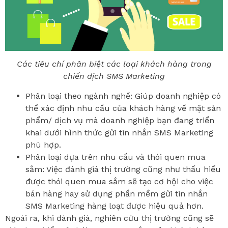
Các tiêu chí phân biệt các loại khách hàng trong
chiến dịch SMS Marketing
Phân loại theo ngành nghề: Giúp doanh nghiệp có
thể xác định nhu cầu của khách hàng về mặt sản
phẩm/ dịch vụ mà doanh nghiệp bạn đang triển
khai dưới hình thức gửi tin nhắn SMS Marketing
phù hợp.
Phân loại dựa trên nhu cầu và thói quen mua
sắm: Việc đánh giá thị trường cũng như thấu hiểu
được thói quen mua sắm sẽ tạo cơ hội cho việc
bán hàng hay sử dụng phần mềm gửi tin nhắn
SMS Marketing hàng loạt được hiệu quả hơn.
Ngoài ra, khi đánh giá, nghiên cứu thị trường cũng sẽ