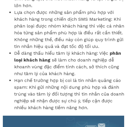
lớn hơn.
Lựa chọn được những sản phẩm phù hợp với
khách hàng trong chiến dịch SMS Marketing: Khi
phân loại được nhóm khách hàng thì việc cá nhân
hóa từng sản phẩm phù hợp là điều rất cần thiết.
Không những thế, điều này còn giúp quy trình gửi
tin nhắn hiệu quả và đạt tốc độ tối ưu.
Dễ dàng thấu hiểu tâm lý khách hàng: Việc
phân
loại khách hàng
sẽ làm cho doanh nghiệp dễ
khoanh vùng đặc điểm tính cách, sở thích cũng
như tâm lý của khách hàng.
Hạn chế trường hợp bị coi là tin nhắn quảng cáo
spam: Khi gửi những nội dung phù hợp và đánh
trúng vào tâm lý đối tượng thì tin nhắn của doanh
nghiệp sẽ nhận được sự chú ý, tiếp cận được
nhiều khách hàng tiềm năng hơn.