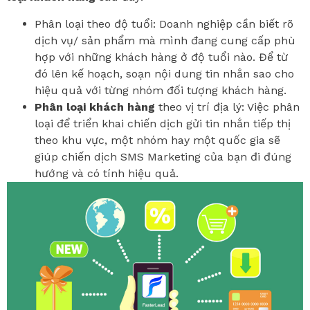
Phân loại theo độ tuổi: Doanh nghiệp cần biết rõ
dịch vụ/ sản phẩm mà mình đang cung cấp phù
hợp với những khách hàng ở độ tuổi nào. Để từ
đó lên kế hoạch, soạn nội dung tin nhắn sao cho
hiệu quả với từng nhóm đối tượng khách hàng.
Phân loại khách hàng
theo vị trí địa lý: Việc phân
loại để triển khai chiến dịch gửi tin nhắn tiếp thị
theo khu vực, một nhóm hay một quốc gia sẽ
giúp chiến dịch SMS Marketing của bạn đi đúng
hướng và có tính hiệu quả.