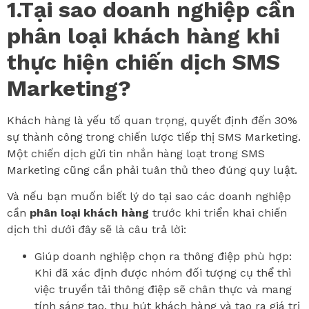
1.Tại sao doanh nghiệp cần
phân loại khách hàng khi
thực hiện chiến dịch SMS
Marketing?
Khách hàng là yếu tố quan trọng, quyết định đến 30%
sự thành công trong chiến lược tiếp thị SMS Marketing.
Một chiến dịch gửi tin nhắn hàng loạt trong SMS
Marketing cũng cần phải tuân thủ theo đúng quy luật.
Và nếu bạn muốn biết lý do tại sao các doanh nghiệp
cần
phân loại khách hàng
trước khi triển khai chiến
dịch thì dưới đây sẽ là câu trả lời:
Giúp doanh nghiệp chọn ra thông điệp phù hợp:
Khi đã xác định được nhóm đối tượng cụ thể thì
việc truyền tải thông điệp sẽ chân thực và mang
tính sáng tạo, thu hút khách hàng và tạo ra giá trị