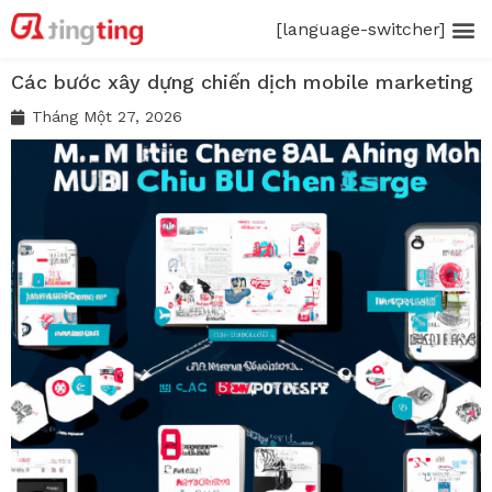
[language-switcher]
Các bước xây dựng chiến dịch mobile marketing
Tháng Một 27, 2026