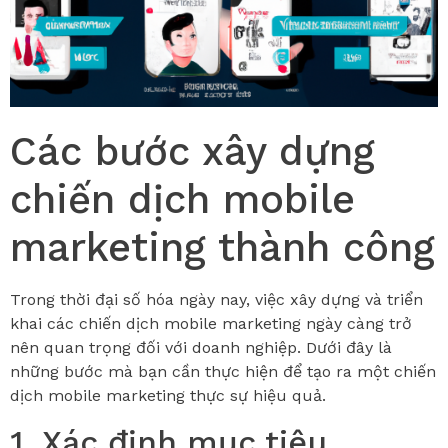
Các bước xây dựng
chiến dịch mobile
marketing thành công
Trong thời đại số hóa ngày nay, việc xây dựng và triển
khai các chiến dịch mobile marketing ngày càng trở
nên quan trọng đối với doanh nghiệp. Dưới đây là
những bước mà bạn cần thực hiện để tạo ra một chiến
dịch mobile marketing thực sự hiệu quả.
1. Xác định mục tiêu