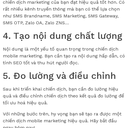
chiến dịch marketing của bạn đạt hiệu quả tốt hơn. Có
rất nhiều kênh truyền thông mà bạn có thể lựa chọn
như SMS Brandname, SMS Marketing, SMS Gateway,
SMS OTP, Zalo OA, Zalo ZNS…
4. Tạo nội dung chất lượng
Nội dung là một yếu tố quan trọng trong chiến dịch
mobile marketing. Bạn cần tạo ra nội dung hấp dẫn, có
tính SEO tốt và thu hút người đọc.
5. Đo lường và điều chỉnh
Sau khi triển khai chiến dịch, bạn cần đo lường hiệu
quả và điều chỉnh chiến dịch theo kết quả đo lường để
tối ưu hoá hiệu quả.
Với những bước trên, hy vọng bạn sẽ tạo ra được một
chiến dịch mobile marketing hiệu quả. Hãy bắt đầu
ngay hôm nay!