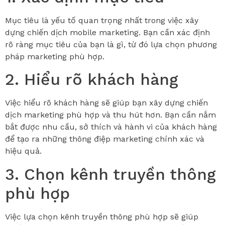
Mục tiêu là yếu tố quan trọng nhất trong việc xây
dựng chiến dịch mobile marketing. Bạn cần xác định
rõ ràng mục tiêu của bạn là gì, từ đó lựa chọn phương
pháp marketing phù hợp.
2. Hiểu rõ khách hàng
Việc hiểu rõ khách hàng sẽ giúp bạn xây dựng chiến
dịch marketing phù hợp và thu hút hơn. Bạn cần nắm
bắt được nhu cầu, sở thích và hành vi của khách hàng
để tạo ra những thông điệp marketing chính xác và
hiệu quả.
3. Chọn kênh truyền thông
phù hợp
Việc lựa chọn kênh truyền thông phù hợp sẽ giúp