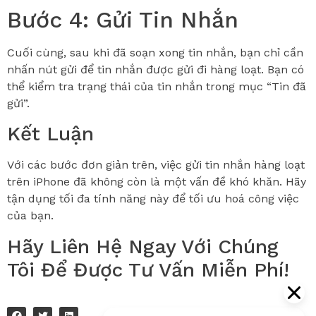
Bước 4: Gửi Tin Nhắn
Cuối cùng, sau khi đã soạn xong tin nhắn, bạn chỉ cần
nhấn nút gửi để tin nhắn được gửi đi hàng loạt. Bạn có
thể kiểm tra trạng thái của tin nhắn trong mục “Tin đã
gửi”.
Kết Luận
Với các bước đơn giản trên, việc gửi tin nhắn hàng loạt
trên iPhone đã không còn là một vấn đề khó khăn. Hãy
tận dụng tối đa tính năng này để tối ưu hoá công việc
của bạn.
Hãy Liên Hệ Ngay Với Chúng
Tôi Để Được Tư Vấn Miễn Phí!