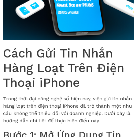
Cách Gửi Tin Nhắn
Hàng Loạt Trên Điện
Thoại iPhone
Trong thời đại công nghệ số hiện nay, việc gửi tin nhắn
hàng loạt trên điện thoại iPhone đã trở thành một nhu
cầu không thể thiếu đối với doanh nghiệp. Dưới đây là
hướng dẫn chi tiết để thực hiện điều này.
Bước 1: Mở Ứng Dụng Tin