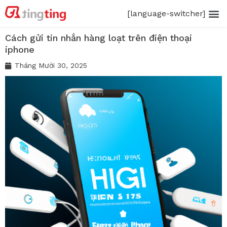
[language-switcher]
Cách gửi tin nhắn hàng loạt trên điện thoại
iphone
Tháng Mười 30, 2025