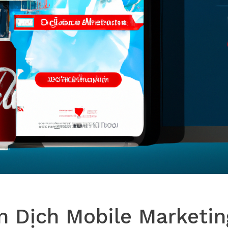
n Dịch Mobile Marketin