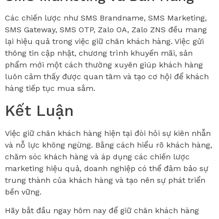
Các chiến lược như SMS Brandname, SMS Marketing,
SMS Gateway, SMS OTP, Zalo OA, Zalo ZNS đều mang
lại hiệu quả trong việc giữ chân khách hàng. Việc gửi
thông tin cập nhật, chương trình khuyến mãi, sản
phẩm mới một cách thường xuyên giúp khách hàng
luôn cảm thấy được quan tâm và tạo cơ hội để khách
hàng tiếp tục mua sắm.
Kết Luận
Việc giữ chân khách hàng hiện tại đòi hỏi sự kiên nhẫn
và nỗ lực không ngừng. Bằng cách hiểu rõ khách hàng,
chăm sóc khách hàng và áp dụng các chiến lược
marketing hiệu quả, doanh nghiệp có thể đảm bảo sự
trung thành của khách hàng và tạo nên sự phát triển
bền vững.
Hãy bắt đầu ngay hôm nay để giữ chân khách hàng