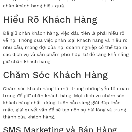
chân khách hàng hiệu quả.
Hiểu Rõ Khách Hàng
Để giữ chân khách hàng, việc đầu tiên là phải hiểu rõ
về họ. Thông qua việc phân loại khách hàng và hiểu rõ
nhu cầu, mong đợi của họ, doanh nghiệp có thể tạo ra
các dịch vụ và sản phẩm phù hợp, từ đó tăng khả năng
giữ chân khách hàng.
Chăm Sóc Khách Hàng
Chăm sóc khách hàng là một trong những yếu tố quan
trọng để giữ chân khách hàng. Một dịch vụ chăm sóc
khách hàng chất lượng, luôn sẵn sàng giải đáp thắc
mắc, giải quyết vấn đề sẽ tạo nên sự hài lòng và trung
thành của khách hàng.
SMS Marketing và Bán Hàng