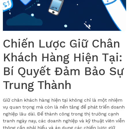
Chiến Lược Giữ Chân
Khách Hàng Hiện Tại:
Bí Quyết Đảm Bảo Sự
Trung Thành
Giữ chân khách hàng hiện tại không chỉ là một nhiệm
vụ quan trọng mà còn là nền tảng để phát triển doanh
nghiệp lâu dài. Để thành công trong thị trường cạnh
tranh ngày nay, các doanh nghiệp và kỹ thuật viên viễn
thông cần phải hiểu và áp dụng các chiến lược giữ