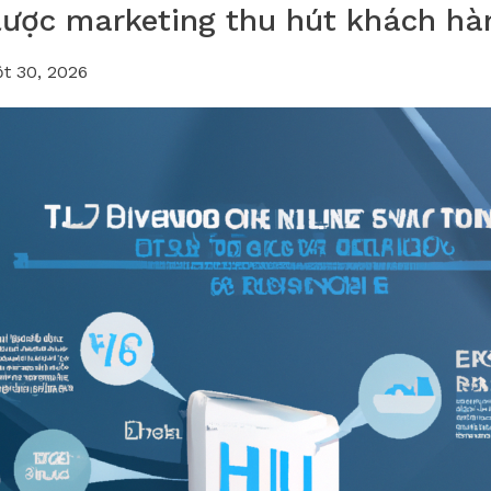
lược marketing thu hút khách hà
t 30, 2026