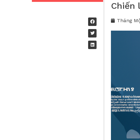
Chiến 
Tháng Mộ