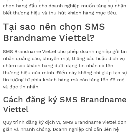
chọn hàng đầu cho doanh nghiệp muốn tăng sự nhận
biết thương hiệu và thu hút khách hàng mục tiêu.
Tại sao nên chọn SMS
Brandname Viettel?
SMS Brandname Viettel cho phép doanh nghiệp gửi tin
nhắn quảng cáo, khuyến mại, thông báo hoặc dịch vụ
chăm sóc khách hàng dưới dạng tin nhắn có tên
thương hiệu của mình. Điều này không chỉ giúp tạo sự
tin tưởng từ phía khách hàng mà còn tăng tốc độ mở
và đọc tin nhắn.
Cách đăng ký SMS Brandname
Viettel
Quy trình đăng ký dịch vụ SMS Brandname Viettel đơn
giản và nhanh chóng. Doanh nghiệp chỉ cần liên hệ