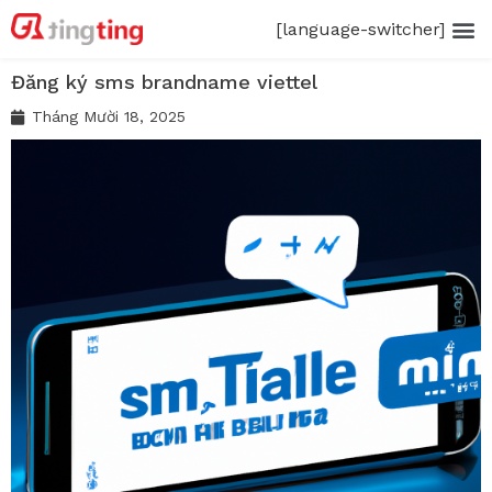
[language-switcher]
Đăng ký sms brandname viettel
Tháng Mười 18, 2025