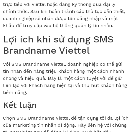
trực tiếp với Viettel hoặc đăng ký thông qua đại lý
chính thức. Sau khi hoàn thành các thủ tục cần thiết,
doanh nghiệp sẽ nhận được tên đăng nhập và mật
khẩu để truy cập vào hệ thống quản lý tin nhắn.
Lợi ích khi sử dụng SMS
Brandname Viettel
Với SMS Brandname Viettel, doanh nghiệp có thể gửi
tin nhắn đến hàng triệu khách hàng một cách nhanh
chóng và hiệu quả. Đây là một cách tuyệt vời để giữ
liên lạc với khách hàng hiện tại và thu hút khách hàng
tiềm năng.
Kết luận
Chọn SMS Brandname Viettel để tận dụng tối đa lợi ích
của marketing tin nhắn di động. Hãy liên hệ với chúng