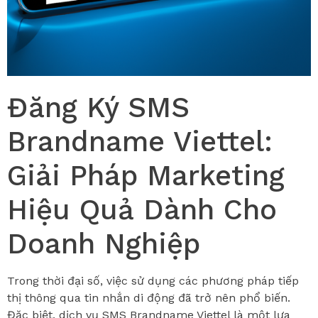
Đăng Ký SMS
Brandname Viettel:
Giải Pháp Marketing
Hiệu Quả Dành Cho
Doanh Nghiệp
Trong thời đại số, việc sử dụng các phương pháp tiếp
thị thông qua tin nhắn di động đã trở nên phổ biến.
Đặc biệt, dịch vụ SMS Brandname Viettel là một lựa