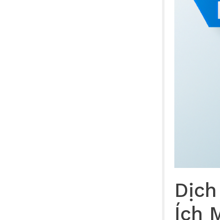
Dịch
Ích 