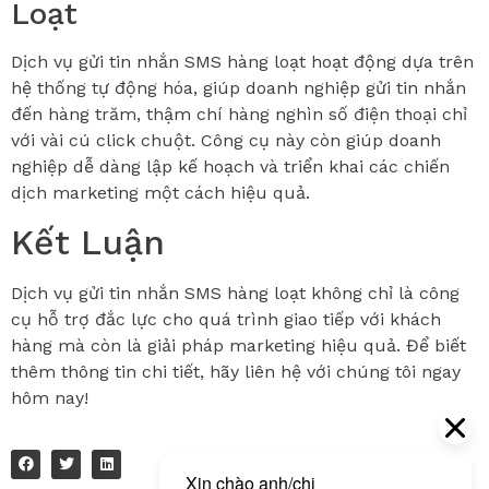
Loạt
Dịch vụ gửi tin nhắn SMS hàng loạt hoạt động dựa trên
hệ thống tự động hóa, giúp doanh nghiệp gửi tin nhắn
đến hàng trăm, thậm chí hàng nghìn số điện thoại chỉ
với vài cú click chuột. Công cụ này còn giúp doanh
nghiệp dễ dàng lập kế hoạch và triển khai các chiến
dịch marketing một cách hiệu quả.
Kết Luận
Dịch vụ gửi tin nhắn SMS hàng loạt không chỉ là công
cụ hỗ trợ đắc lực cho quá trình giao tiếp với khách
hàng mà còn là giải pháp marketing hiệu quả. Để biết
thêm thông tin chi tiết, hãy liên hệ với chúng tôi ngay
hôm nay!