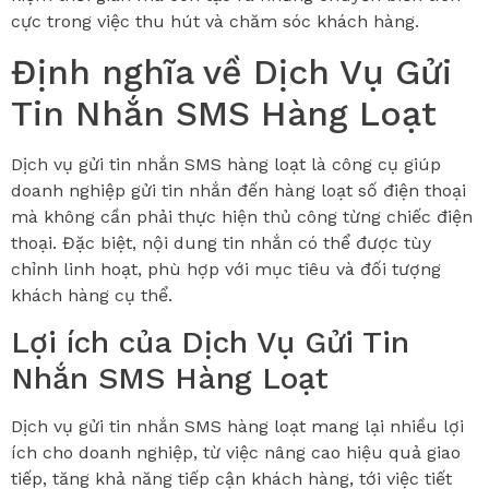
cực trong việc thu hút và chăm sóc khách hàng.
Định nghĩa về Dịch Vụ Gửi
Tin Nhắn SMS Hàng Loạt
Dịch vụ gửi tin nhắn SMS hàng loạt là công cụ giúp
doanh nghiệp gửi tin nhắn đến hàng loạt số điện thoại
mà không cần phải thực hiện thủ công từng chiếc điện
thoại. Đặc biệt, nội dung tin nhắn có thể được tùy
chỉnh linh hoạt, phù hợp với mục tiêu và đối tượng
khách hàng cụ thể.
Lợi ích của Dịch Vụ Gửi Tin
Nhắn SMS Hàng Loạt
Dịch vụ gửi tin nhắn SMS hàng loạt mang lại nhiều lợi
ích cho doanh nghiệp, từ việc nâng cao hiệu quả giao
tiếp, tăng khả năng tiếp cận khách hàng, tới việc tiết