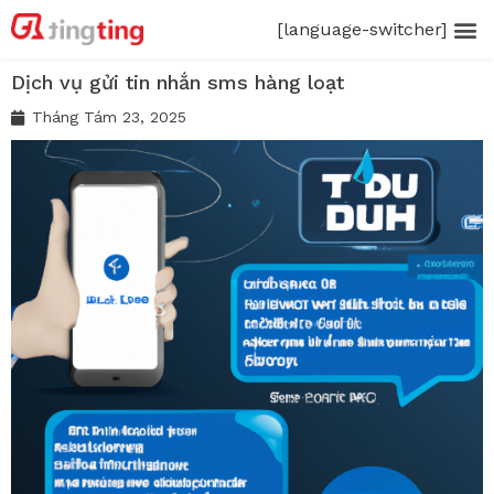
[language-switcher]
Dịch vụ gửi tin nhắn sms hàng loạt
Tháng Tám 23, 2025