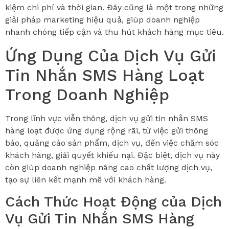
kiệm chi phí và thời gian. Đây cũng là một trong những
giải pháp marketing hiệu quả, giúp doanh nghiệp
nhanh chóng tiếp cận và thu hút khách hàng mục tiêu.
Ứng Dụng Của Dịch Vụ Gửi
Tin Nhắn SMS Hàng Loạt
Trong Doanh Nghiệp
Trong lĩnh vực viễn thông, dịch vụ gửi tin nhắn SMS
hàng loạt được ứng dụng rộng rãi, từ việc gửi thông
báo, quảng cáo sản phẩm, dịch vụ, đến việc chăm sóc
khách hàng, giải quyết khiếu nại. Đặc biệt, dịch vụ này
còn giúp doanh nghiệp nâng cao chất lượng dịch vụ,
tạo sự liên kết mạnh mẽ với khách hàng.
Cách Thức Hoạt Động của Dịch
Vụ Gửi Tin Nhắn SMS Hàng