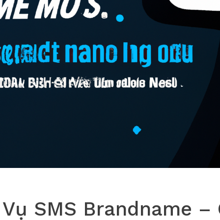
 Vụ SMS Brandname – 