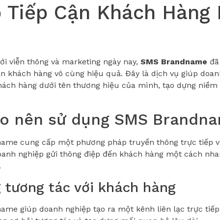
 Tiếp Cận Khách Hàng 
iới viễn thông và marketing ngày nay,
SMS Brandname
đã
ận khách hàng vô cùng hiệu quả. Đây là dịch vụ giúp doanh
ách hàng dưới tên thương hiệu của mình, tạo dựng niềm t
ao nên sử dụng SMS Brandn
ame cung cấp một phương pháp truyền thông trực tiếp v
anh nghiệp gửi thông điệp đến khách hàng một cách nha
.
g tương tác với khách hàng
me giúp doanh nghiệp tạo ra một kênh liên lạc trực tiếp