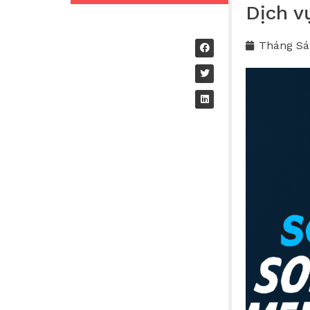
Dịch 
Tháng Sá