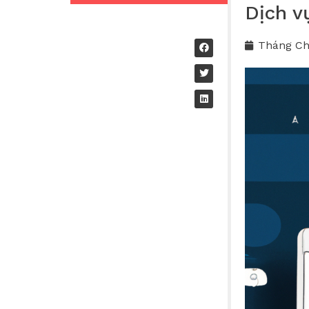
Dịch v
Tháng Ch