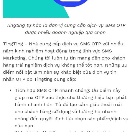
Tingting tự hào là đơn vị cung cấp dịch vụ SMS OTP
được nhiều doanh nghiệp lựa chọn
TingTing – Nhà cung cấp dịch vụ SMS OTP với nhiều
năm kinh nghiệm hoạt động trong lĩnh vực SMS
Marketing. Chúng tôi luôn tự tin mang đến cho khách
hàng trải nghiệm dịch vụ không thể tốt hơn. Những ưu
điểm nổi bật làm nên sự khác biệt của dịch vụ tin
nhắn OTP do Tingting cung cấp:
Tích hợp SMS OTP nhanh chóng: Ưu điểm này
giúp mã OTP xác thực cho thương hiệu bạn phát
hành nhanh hơn. Từ đó tạo cảm giác thoải mái
cho khách hàng sử dụng và hướng họ nhanh
chóng đến quyết định lựa chọn sản phẩm/dịch vụ
của bạn.