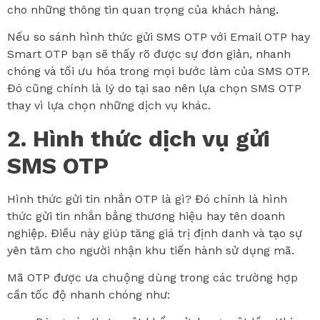
cho những thông tin quan trọng của khách hàng.
Nếu so sánh hình thức gửi SMS OTP với Email OTP hay
Smart OTP bạn sẽ thấy rõ được sự đơn giản, nhanh
chóng và tối ưu hóa trong mọi bước làm của SMS OTP.
Đó cũng chính là lý do tại sao nên lựa chọn SMS OTP
thay vì lựa chọn những dịch vụ khác.
2. Hình thức dịch vụ gửi
SMS OTP
Hình thức gửi tin nhắn OTP là gì? Đó chính là hình
thức gửi tin nhắn bằng thương hiệu hay tên doanh
nghiệp. Điều này giúp tăng giá trị định danh và tạo sự
yên tâm cho người nhận khu tiến hành sử dụng mã.
Mã OTP được ưa chuộng dùng trong các trường hợp
cần tốc độ nhanh chóng như: