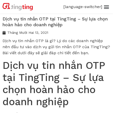
[language-switcher]
Dịch vụ tin nhắn OTP tại TingTing – Sự lựa chọn
hoàn hảo cho doanh nghiệp
Tháng Mười Hai 13, 2021
Dịch vụ tin nhắn OTP là gì? Lý do các doanh nghiệp
nên đầu tư vào dịch vụ gửi tin nhắn OTP của TingTing?
Bài viết dưới đây sẽ giải đáp chi tiết đến bạn.
Dịch vụ tin nhắn OTP
tại TingTing – Sự lựa
chọn hoàn hảo cho
doanh nghiệp