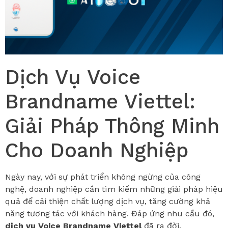
Dịch Vụ Voice
Brandname Viettel:
Giải Pháp Thông Minh
Cho Doanh Nghiệp
Ngày nay, với sự phát triển không ngừng của công
nghệ, doanh nghiệp cần tìm kiếm những giải pháp hiệu
quả để cải thiện chất lượng dịch vụ, tăng cường khả
năng tương tác với khách hàng. Đáp ứng nhu cầu đó,
dịch vụ Voice Brandname Viettel
đã ra đời.