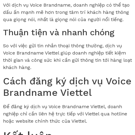
Với dịch vụ Voice Brandname, doanh nghiệp có thể tạo
dấu ấn mạnh mẽ hơn trong tâm trí khách hàng thông
qua giọng nói, nhất là giọng nói của người nổi tiếng.
Thuận tiện và nhanh chóng
So với việc gửi tin nhắn thoại thông thường, dịch vụ
Voice Brandname Viettel giúp doanh nghiệp tiết kiệm
thời gian và công sức khi cần gửi thông tin tới hàng loạt
khách hàng.
Cách đăng ký dịch vụ Voice
Brandname Viettel
Để đăng ký dịch vụ Voice Brandname Viettel, doanh
nghiệp chỉ cần liên hệ trực tiếp với Viettel qua hotline
hoặc website chính thức của Viettel.