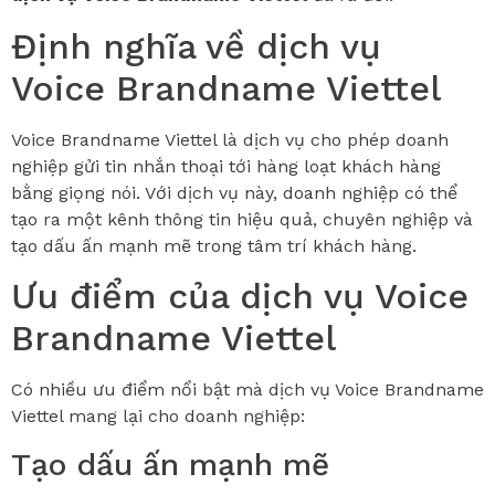
Định nghĩa về dịch vụ
Voice Brandname Viettel
Voice Brandname Viettel là dịch vụ cho phép doanh
nghiệp gửi tin nhắn thoại tới hàng loạt khách hàng
bằng giọng nói. Với dịch vụ này, doanh nghiệp có thể
tạo ra một kênh thông tin hiệu quả, chuyên nghiệp và
tạo dấu ấn mạnh mẽ trong tâm trí khách hàng.
Ưu điểm của dịch vụ Voice
Brandname Viettel
Có nhiều ưu điểm nổi bật mà dịch vụ Voice Brandname
Viettel mang lại cho doanh nghiệp:
Tạo dấu ấn mạnh mẽ