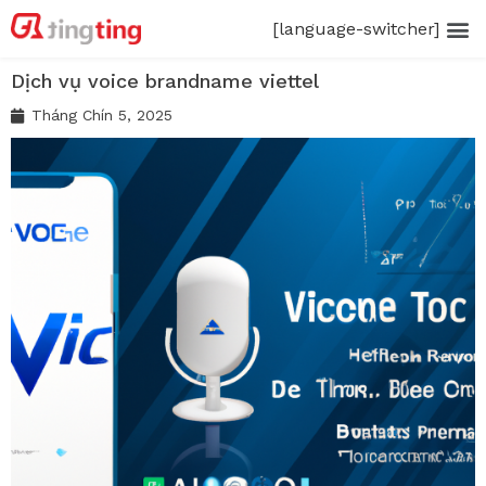
[language-switcher]
Dịch vụ voice brandname viettel
Tháng Chín 5, 2025