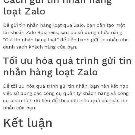
loạt Zalo
Để gửi tin nhắn hàng loạt qua Zalo, bạn cần tạo một
tài khoản Zalo Business, sau đó sử dụng chức năng
“Gửi tin nhắn hàng loạt” để tiến hành gửi tin nhắn cho
danh sách khách hàng của bạn.
Tối ưu hóa quá trình gửi tin
nhắn hàng loạt Zalo
Để tối ưu hóa quá trình gửi tin nhắn, bạn nên kết hợp
việc sử dụng các công cụ quản lý khách hàng và công
cụ phân tích dữ liệu để theo dõi hiệu quả của các tin
nhắn của bạn.
Kết luận