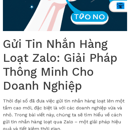
Gửi Tin Nhắn Hàng
Loạt Zalo: Giải Pháp
Thông Minh Cho
Doanh Nghiệp
Thời đại số đã đưa việc gửi tin nhắn hàng loạt lên một
tầm cao mới, đặc biệt là với các doanh nghiệp vừa và
nhỏ. Trong bài viết này, chúng ta sẽ tìm hiểu về cách
gửi tin nhắn hàng loạt qua Zalo – một giải pháp hiệu
quả và tiết kiệm thời gian.