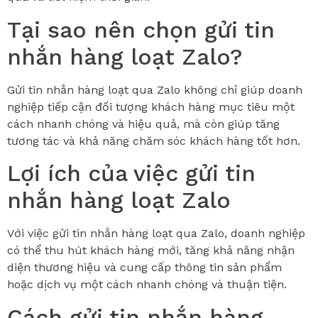
Tại sao nên chọn gửi tin
nhắn hàng loạt Zalo?
Gửi tin nhắn hàng loạt qua Zalo không chỉ giúp doanh
nghiệp tiếp cận đối tượng khách hàng mục tiêu một
cách nhanh chóng và hiệu quả, mà còn giúp tăng
tương tác và khả năng chăm sóc khách hàng tốt hơn.
Lợi ích của việc gửi tin
nhắn hàng loạt Zalo
Với việc gửi tin nhắn hàng loạt qua Zalo, doanh nghiệp
có thể thu hút khách hàng mới, tăng khả năng nhận
diện thương hiệu và cung cấp thông tin sản phẩm
hoặc dịch vụ một cách nhanh chóng và thuận tiện.
Cách gửi tin nhắn hàng