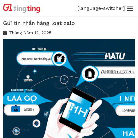
[language-switcher]
Gửi tin nhắn hàng loạt zalo
Tháng Năm 12, 2025