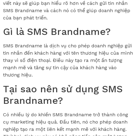
viết này sẽ giúp bạn hiểu rõ hơn về cách gửi tin nhắn
SMS Brandname và cách nó có thể giúp doanh nghiệp
của bạn phát triển.
Gì là SMS Brandname?
SMS Brandname là dịch vụ cho phép doanh nghiệp gửi
tin nhắn đến khách hàng với tên thương hiệu của mình
thay vì số điện thoại. Điều này tạo ra một ấn tượng
mạnh mẽ và tăng sự tin cậy của khách hàng vào
thương hiệu.
Tại sao nên sử dụng SMS
Brandname?
Có nhiều lý do khiến SMS Brandname trở thành công
cụ marketing hiệu quả. Đầu tiên, nó cho phép doanh
nghiệp tạo ra một liên kết mạnh mẽ với khách hàng.