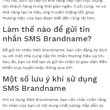
Thứ hai, dịch vụ này có khả năng tiếp cận một lượng
lớn khách hàng trong thời gian ngắn. Cuối cùng, nó có
khả năng tạo ra hiệu ứng truyền miệng tốt, giúp
thương hiệu của bạn được biết đến rộng rãi hơn.
Làm thế nào để gửi tin
nhắn SMS Brandname?
Để gửi tin nhắn SMS Brandname, bạn cần đăng ký dịch
vụ với một nhà cung cấp tin nhắn thương hiệu uy tín.
Sau đó, bạn có thể tạo và gửi tin nhắn từ giao diện điều
khiển trực tuyến hoặc thông qua API.
Một số lưu ý khi sử dụng
SMS Brandname
Khi sử dụng SMS Brandname, bạn cần chắc chắn rằng
tin nhắn của bạn có nội dung chất lượng, hấp dẫn và