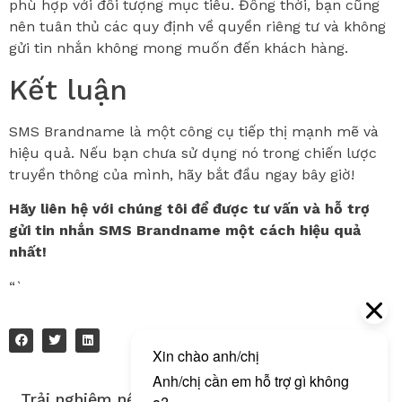
phù hợp với đối tượng mục tiêu. Đồng thời, bạn cũng
nên tuân thủ các quy định về quyền riêng tư và không
gửi tin nhắn không mong muốn đến khách hàng.
Kết luận
SMS Brandname là một công cụ tiếp thị mạnh mẽ và
hiệu quả. Nếu bạn chưa sử dụng nó trong chiến lược
truyền thông của mình, hãy bắt đầu ngay bây giờ!
Hãy liên hệ với chúng tôi để được tư vấn và hỗ trợ
gửi tin nhắn SMS Brandname một cách hiệu quả
nhất!
“`
Trải nghiệm nền tảng gửi tin nhắn đa kênh của