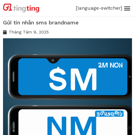
[language-switcher]
Gửi tin nhắn sms brandname
Tháng Tám 9, 2025