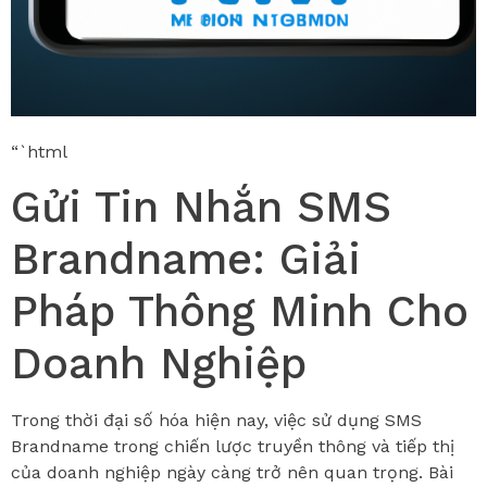
“`html
Gửi Tin Nhắn SMS
Brandname: Giải
Pháp Thông Minh Cho
Doanh Nghiệp
Trong thời đại số hóa hiện nay, việc sử dụng SMS
Brandname trong chiến lược truyền thông và tiếp thị
của doanh nghiệp ngày càng trở nên quan trọng. Bài