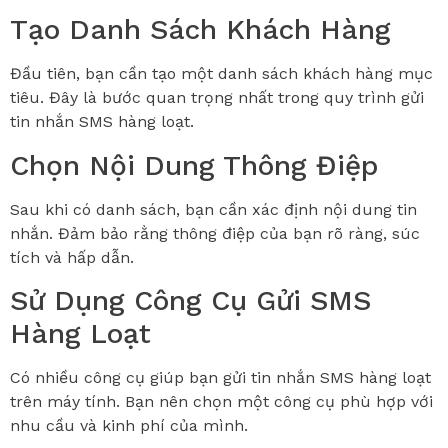
Tạo Danh Sách Khách Hàng
Đầu tiên, bạn cần tạo một danh sách khách hàng mục
tiêu. Đây là bước quan trọng nhất trong quy trình gửi
tin nhắn SMS hàng loạt.
Chọn Nội Dung Thông Điệp
Sau khi có danh sách, bạn cần xác định nội dung tin
nhắn. Đảm bảo rằng thông điệp của bạn rõ ràng, súc
tích và hấp dẫn.
Sử Dụng Công Cụ Gửi SMS
Hàng Loạt
Có nhiều công cụ giúp bạn gửi tin nhắn SMS hàng loạt
trên máy tính. Bạn nên chọn một công cụ phù hợp với
nhu cầu và kinh phí của mình.