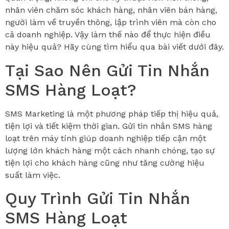
nhân viên chăm sóc khách hàng, nhân viên bán hàng,
người làm về truyền thông, lập trình viên mà còn cho
cả doanh nghiệp. Vậy làm thế nào để thực hiện điều
này hiệu quả? Hãy cùng tìm hiểu qua bài viết dưới đây.
Tại Sao Nên Gửi Tin Nhắn
SMS Hàng Loạt?
SMS Marketing là một phương pháp tiếp thị hiệu quả,
tiện lợi và tiết kiệm thời gian. Gửi tin nhắn SMS hàng
loạt trên máy tính giúp doanh nghiệp tiếp cận một
lượng lớn khách hàng một cách nhanh chóng, tạo sự
tiện lợi cho khách hàng cũng như tăng cường hiệu
suất làm việc.
Quy Trình Gửi Tin Nhắn
SMS Hàng Loạt