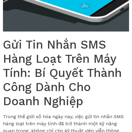
Gửi Tin Nhắn SMS
Hàng Loạt Trên Máy
Tính: Bí Quyết Thành
Công Dành Cho
Doanh Nghiệp
Trong thế giới số hóa ngày nay, việc gửi tin nhắn SMS
hàng loạt trên máy tính đã trở thành một kỹ năng
quan trọng, không chỉ cho kỹ thuật viên viễn thông,