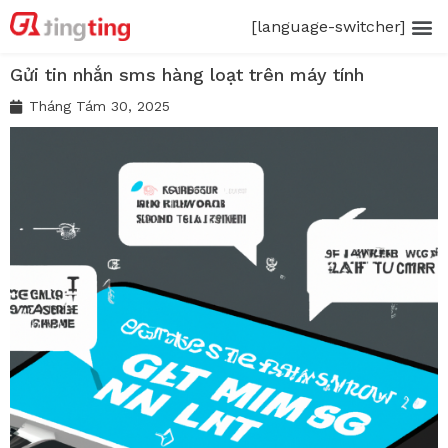
[language-switcher]
Gửi tin nhắn sms hàng loạt trên máy tính
Tháng Tám 30, 2025