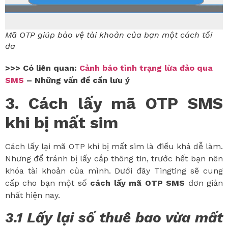
Mã OTP giúp bảo vệ tài khoản của bạn một cách tối
đa
>>> Có liên quan:
Cảnh báo tình trạng lừa đảo qua
SMS
– Những vấn đề cần lưu ý
3. Cách lấy mã OTP SMS
khi bị mất sim
Cách lấy lại mã OTP khi bị mất sim là điều khá dễ làm.
Nhưng để tránh bị lấy cắp thông tin, trước hết bạn nên
khóa tài khoản của mình. Dưới đây Tingting sẽ cung
cấp cho bạn một số
cách lấy mã OTP SMS
đơn giản
nhất hiện nay.
3.1 Lấy lại số thuê bao vừa mất