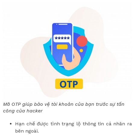
Mã OTP giúp bảo vệ tài khoản của bạn trước sự tấn
công của hacker
Hạn chế được tình trạng lộ thông tin cá nhân ra
bên ngoài.