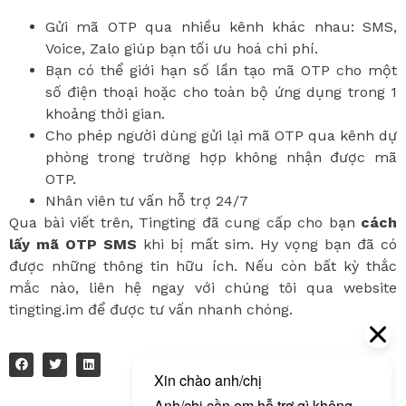
Gửi mã OTP qua nhiều kênh khác nhau: SMS,
Voice, Zalo giúp bạn tối ưu hoá chi phí.
Bạn có thể giới hạn số lần tạo mã OTP cho một
số điện thoại hoặc cho toàn bộ ứng dụng trong 1
khoảng thời gian.
Cho phép người dùng gửi lại mã OTP qua kênh dự
phòng trong trường hợp không nhận được mã
OTP.
Nhân viên tư vấn hỗ trợ 24/7
Qua bài viết trên, Tingting đã cung cấp cho bạn
cách
lấy mã OTP SMS
khi bị mất sim. Hy vọng bạn đã có
được những thông tin hữu ích. Nếu còn bất kỳ thắc
mắc nào, liên hệ ngay với chúng tôi qua website
tingting.im để được tư vấn nhanh chóng.