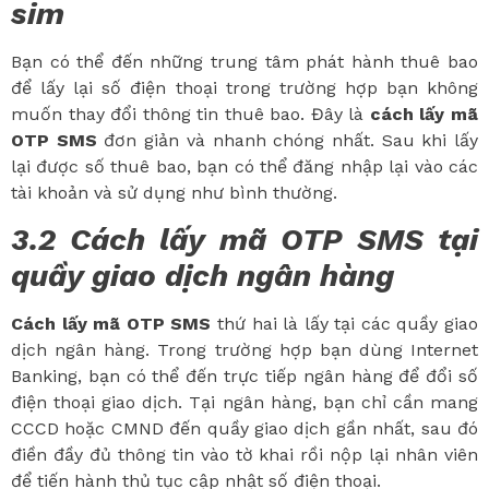
sim
Bạn có thể đến những trung tâm phát hành thuê bao
để lấy lại số điện thoại trong trường hợp bạn không
muốn thay đổi thông tin thuê bao. Đây là
cách lấy mã
OTP SMS
đơn giản và nhanh chóng nhất. Sau khi lấy
lại được số thuê bao, bạn có thể đăng nhập lại vào các
tài khoản và sử dụng như bình thường.
3.2 Cách lấy mã OTP SMS tại
quầy giao dịch ngân hàng
Cách lấy mã OTP SMS
thứ hai là lấy tại các quầy giao
dịch ngân hàng. Trong trường hợp bạn dùng Internet
Banking, bạn có thể đến trực tiếp ngân hàng để đổi số
điện thoại giao dịch. Tại ngân hàng, bạn chỉ cần mang
CCCD hoặc CMND đến quầy giao dịch gần nhất, sau đó
điền đầy đủ thông tin vào tờ khai rồi nộp lại nhân viên
để tiến hành thủ tục cập nhật số điện thoại.