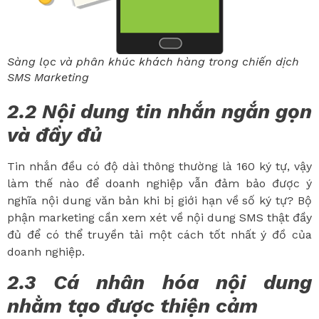
Sàng lọc và phân khúc khách hàng trong chiến dịch
SMS Marketing
2.2 Nội dung tin nhắn ngắn gọn
và đầy đủ
Tin nhắn đều có độ dài thông thường là 160 ký tự, vậy
làm thế nào để doanh nghiệp vẫn đảm bảo được ý
nghĩa nội dung văn bản khi bị giới hạn về số ký tự? Bộ
phận marketing cần xem xét về nội dung SMS thật đầy
đủ để có thể truyền tải một cách tốt nhất ý đồ của
doanh nghiệp.
2.3 Cá nhân hóa nội dung
nhằm tạo được thiện cảm