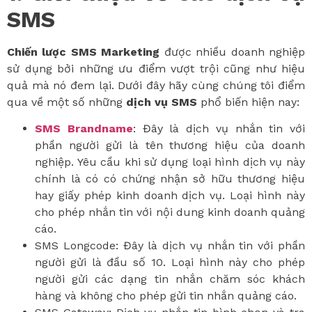
SMS
Chiến lược SMS Marketing
được nhiều doanh nghiệp
sử dụng bởi những ưu điểm vượt trội cũng như hiệu
quả mà nó đem lại. Dưới đây hãy cùng chúng tôi điểm
qua về một số những
dịch vụ SMS
phổ biến hiện nay:
SMS Brandname
: Đây là dịch vụ nhắn tin với
phần người gửi là tên thương hiệu của doanh
nghiệp. Yêu cầu khi sử dụng loại hình dịch vụ này
chính là có có chứng nhận sở hữu thương hiệu
hay giấy phép kinh doanh dịch vụ. Loại hình này
cho phép nhắn tin với nội dung kinh doanh quảng
cáo.
SMS Longcode: Đây là dịch vụ nhắn tin với phần
người gửi là đầu số 10. Loại hình này cho phép
người gửi các dạng tin nhắn chăm sóc khách
hàng và không cho phép gửi tin nhắn quảng cáo.