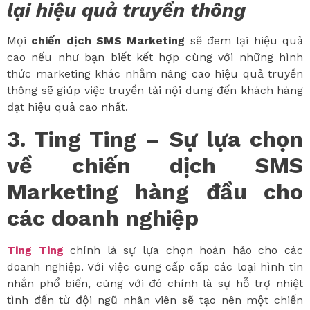
lại hiệu quả truyền thông
Mọi
chiến dịch SMS Marketing
sẽ đem lại hiệu quả
cao nếu như bạn biết kết hợp cùng với những hình
thức marketing khác nhằm nâng cao hiệu quả truyền
thông sẽ giúp việc truyền tải nội dung đến khách hàng
đạt hiệu quả cao nhất.
3. Ting Ting – Sự lựa chọn
về chiến dịch SMS
Marketing hàng đầu cho
các doanh nghiệp
Ting Ting
chính là sự lựa chọn hoàn hảo cho các
doanh nghiệp. Với việc cung cấp cấp các loại hình tin
nhắn phổ biến, cùng với đó chính là sự hỗ trợ nhiệt
tình đến từ đội ngũ nhân viên sẽ tạo nên một chiến