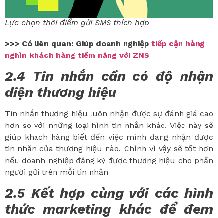
Lựa chọn thời điểm gửi SMS thích hợp
>>> Có liên quan: Giúp doanh nghiệp
tiếp cận hàng
nghìn khách hàng tiềm năng với ZNS
2.4 Tin nhắn cần có độ nhận
diện thương hiệu
Tin nhắn thương hiệu luôn nhận được sự đánh giá cao
hơn so với những loại hình tin nhắn khác. Việc này sẽ
giúp khách hàng biết đến việc mình đang nhận được
tin nhắn của thương hiệu nào. Chính vì vậy sẽ tốt hơn
nếu doanh nghiệp đăng ký được thương hiệu cho phần
người gửi trên mỗi tin nhắn.
2.5 Kết hợp cùng với các hình
thức marketing khác để đem