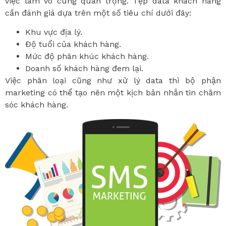
việc làm vô cùng quan trọng. Tệp data khách hàng
cần đánh giá dựa trên một số tiêu chí dưới đây:
Khu vực địa lý.
Độ tuổi của khách hàng.
Mức độ phân khúc khách hàng.
Doanh số khách hàng đem lại.
Việc phân loại cũng như xử lý data thì bộ phận
marketing có thể tạo nên một kịch bản nhắn tin chăm
sóc khách hàng.