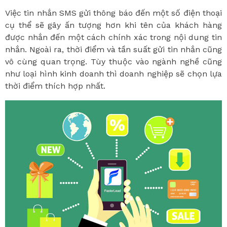
Việc tin nhắn SMS gửi thông báo đến một số điện thoại
cụ thể sẽ gây ấn tượng hơn khi tên của khách hàng
được nhắn đến một cách chính xác trong nội dung tin
nhắn. Ngoài ra, thời điểm và tần suất gửi tin nhắn cũng
vô cùng quan trọng. Tùy thuộc vào ngành nghề cũng
như loại hình kinh doanh thì doanh nghiệp sẽ chọn lựa
thời điểm thích hợp nhất.