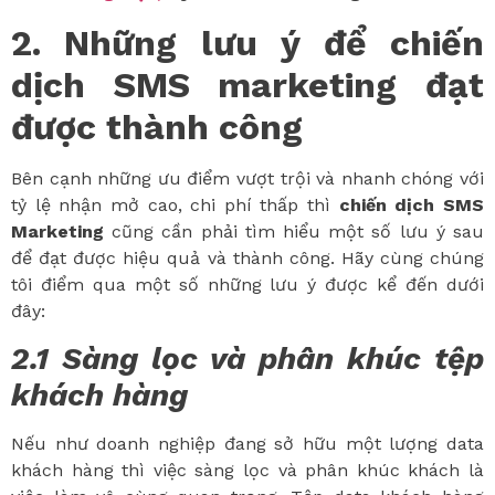
2. Những lưu ý để chiến
dịch SMS marketing đạt
được thành công
Bên cạnh những ưu điểm vượt trội và nhanh chóng với
tỷ lệ nhận mở cao, chi phí thấp thì
chiến dịch SMS
Marketing
cũng cần phải tìm hiểu một số lưu ý sau
để đạt được hiệu quả và thành công. Hãy cùng chúng
tôi điểm qua một số những lưu ý được kể đến dưới
đây:
2.1 Sàng lọc và phân khúc tệp
khách hàng
Nếu như doanh nghiệp đang sở hữu một lượng data
khách hàng thì việc sàng lọc và phân khúc khách là