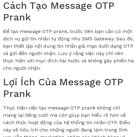
Cách Tạo Message OTP
Prank
Để tạo message OTP prank, trước tiên bạn cần có một
dịch vụ gửi tin nhắn tự động như SMS Gateway. Sau đó,
bạn thiết lập nội dung tin nhắn giả mạo dưới dạng OTP
và gửi đến người nhận. Lưu ý rằng việc này chỉ nên
thực hiện với mục đích hài hước và không gây phiền hà
cho người nhận.
Lợi Ích Của Message OTP
Prank
Thực hiện việc tạo message OTP prank không chỉ
mang lại tiếng cười mà còn giúp bạn hiểu rõ hơn về
cách thức hoạt động của hệ thống tin nhắn OTP. Điều
này sẽ hữu ích cho những người đang làm trong lĩnh