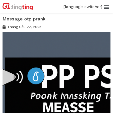
[language-switcher]
Message otp prank
Tháng Sáu 22, 2025