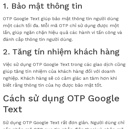
1. Bảo mật thông tin
OTP Google Text giúp bảo mật thông tin người dùng
một cách tối đa. Mỗi mã OTP chỉ sử dụng được một
lần, giúp ngăn chặn hiệu quả các hành vi tấn công và
đánh cắp thông tin người dùng.
2. Tăng tín nhiệm khách hàng
Việc sử dụng OTP Google Text trong các giao dịch cũng
giúp tăng tín nhiệm của khách hàng đối với doanh
nghiệp. Khách hàng sẽ có cảm giác an tâm hơn khi
biết rằng thông tin của họ được bảo mật tốt.
Cách sử dụng OTP Google
Text
Sử dụng OTP Google Text rất đơn giản. Người dùng chỉ