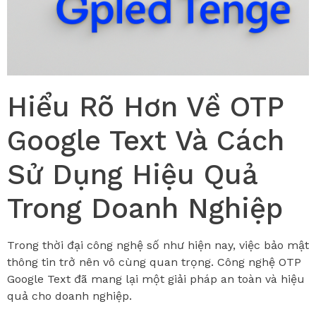
Hiểu Rõ Hơn Về OTP
Google Text Và Cách
Sử Dụng Hiệu Quả
Trong Doanh Nghiệp
Trong thời đại công nghệ số như hiện nay, việc bảo mật
thông tin trở nên vô cùng quan trọng. Công nghệ OTP
Google Text đã mang lại một giải pháp an toàn và hiệu
quả cho doanh nghiệp.