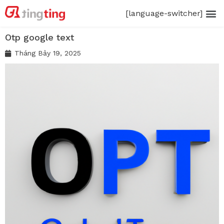
[language-switcher]
Otp google text
Tháng Bảy 19, 2025