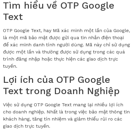
Tìm hiểu về OTP Google
Text
OTP Google Text, hay Mã xác minh một lần của Google,
là một mã bảo mật được gửi qua tin nhắn điện thoại
để xác minh danh tính người dùng. Mã này chỉ sử dụng
được một lần và thường được sử dụng trong các quá
trình đăng nhập hoặc thực hiện các giao dịch trực
tuyến.
Lợi ích của OTP Google
Text trong Doanh Nghiệp
Việc sử dụng OTP Google Text mang lại nhiều lợi ích
cho doanh nghiệp. Nhất là trong việc bảo mật thông tin
khách hàng, tăng tín nhiệm và giảm thiểu rủi ro các
giao dịch trực tuyến.