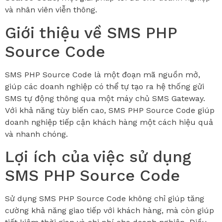
và nhân viên viễn thông.
Giới thiệu về SMS PHP
Source Code
SMS PHP Source Code là một đoạn mã nguồn mở,
giúp các doanh nghiệp có thể tự tạo ra hệ thống gửi
SMS tự động thông qua một máy chủ SMS Gateway.
Với khả năng tùy biến cao, SMS PHP Source Code giúp
doanh nghiệp tiếp cận khách hàng một cách hiệu quả
và nhanh chóng.
Lợi ích của việc sử dụng
SMS PHP Source Code
Sử dụng SMS PHP Source Code không chỉ giúp tăng
cường khả năng giao tiếp với khách hàng, mà còn giúp