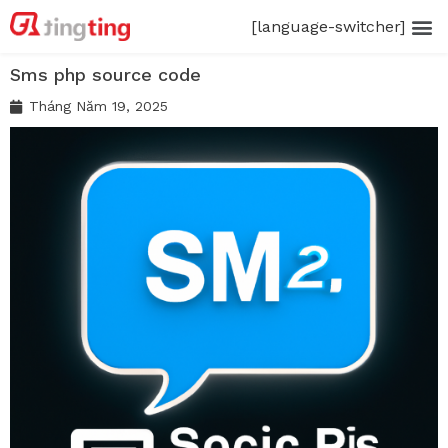
[language-switcher]
Sms php source code
Tháng Năm 19, 2025