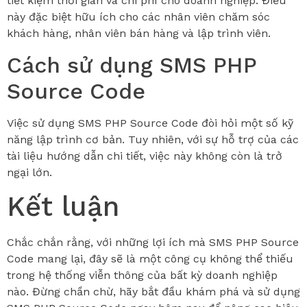
tiết kiệm thời gian và chi phí cho doanh nghiệp. Điều
này đặc biệt hữu ích cho các nhân viên chăm sóc
khách hàng, nhân viên bán hàng và lập trình viên.
Cách sử dụng SMS PHP
Source Code
Việc sử dụng SMS PHP Source Code đòi hỏi một số kỹ
năng lập trình cơ bản. Tuy nhiên, với sự hỗ trợ của các
tài liệu hướng dẫn chi tiết, việc này không còn là trở
ngại lớn.
Kết luận
Chắc chắn rằng, với những lợi ích mà SMS PHP Source
Code mang lại, đây sẽ là một công cụ không thể thiếu
trong hệ thống viễn thông của bất kỳ doanh nghiệp
nào. Đừng chần chừ, hãy bắt đầu khám phá và sử dụng