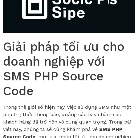
Giải pháp tối ưu cho
doanh nghiệp với
SMS PHP Source
Code
Trong thế giới số hiện nay, việc sử dụng SMS như một
phương thức thông báo, quảng cáo hay chăm sóc
khách hàng đã trở nên vô cùng quan trọng. Trong bài
viết này, chúng ta sẽ cùng khám phá về
SMS PHP
Source Code
, một giải pháp tối ưu cho doanh nghiệp