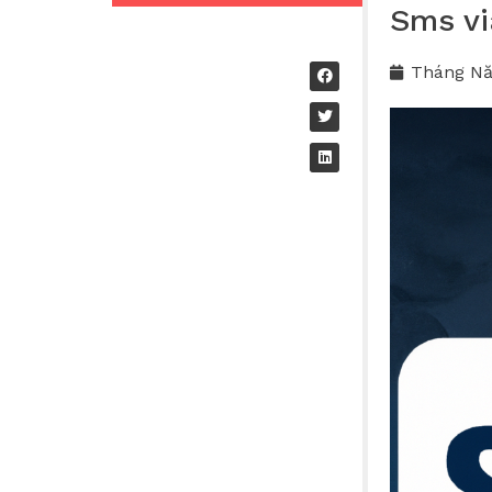
Sms vi
Tháng Nă