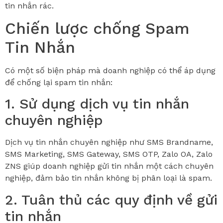
tin nhắn rác.
Chiến lược chống Spam
Tin Nhắn
Có một số biện pháp mà doanh nghiệp có thể áp dụng
để chống lại spam tin nhắn:
1. Sử dụng dịch vụ tin nhắn
chuyên nghiệp
Dịch vụ tin nhắn chuyên nghiệp như SMS Brandname,
SMS Marketing, SMS Gateway, SMS OTP, Zalo OA, Zalo
ZNS giúp doanh nghiệp gửi tin nhắn một cách chuyên
nghiệp, đảm bảo tin nhắn không bị phân loại là spam.
2. Tuân thủ các quy định về gửi
tin nhắn