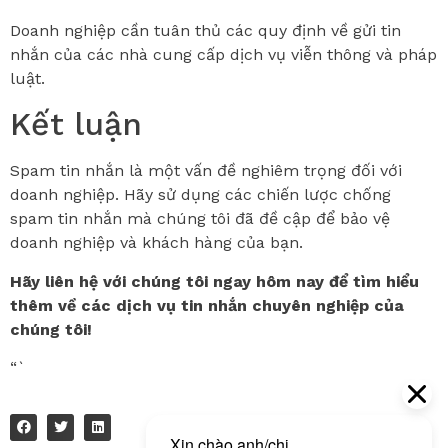
Doanh nghiệp cần tuân thủ các quy định về gửi tin
nhắn của các nhà cung cấp dịch vụ viễn thông và pháp
luật.
Kết luận
Spam tin nhắn là một vấn đề nghiêm trọng đối với
doanh nghiệp. Hãy sử dụng các chiến lược chống
spam tin nhắn mà chúng tôi đã đề cập để bảo vệ
doanh nghiệp và khách hàng của bạn.
Hãy liên hệ với chúng tôi ngay hôm nay để tìm hiểu
thêm về các dịch vụ tin nhắn chuyên nghiệp của
chúng tôi!
“`