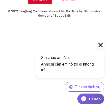
© 2021 Tingting Communications Ltd. Đã đăng ký Bản quyền.
Member of
SpeedSMS
Tư vấn