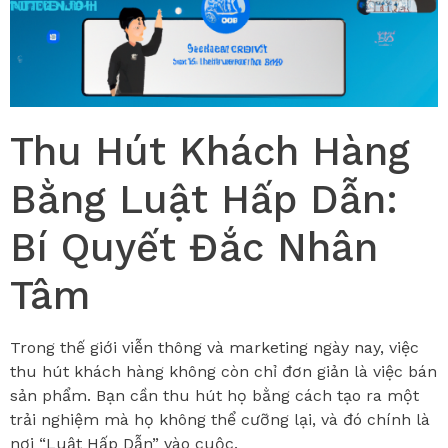
Thu Hút Khách Hàng
Bằng Luật Hấp Dẫn:
Bí Quyết Đắc Nhân
Tâm
Trong thế giới viễn thông và marketing ngày nay, việc
thu hút khách hàng không còn chỉ đơn giản là việc bán
sản phẩm. Bạn cần thu hút họ bằng cách tạo ra một
trải nghiệm mà họ không thể cưỡng lại, và đó chính là
nơi “Luật Hấp Dẫn” vào cuộc.