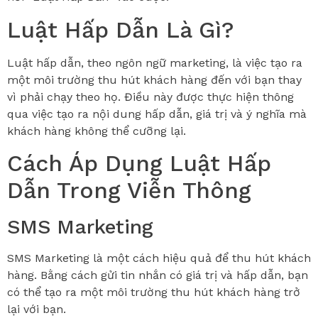
Luật Hấp Dẫn Là Gì?
Luật hấp dẫn, theo ngôn ngữ marketing, là việc tạo ra
một môi trường thu hút khách hàng đến với bạn thay
vì phải chạy theo họ. Điều này được thực hiện thông
qua việc tạo ra nội dung hấp dẫn, giá trị và ý nghĩa mà
khách hàng không thể cưỡng lại.
Cách Áp Dụng Luật Hấp
Dẫn Trong Viễn Thông
SMS Marketing
SMS Marketing là một cách hiệu quả để thu hút khách
hàng. Bằng cách gửi tin nhắn có giá trị và hấp dẫn, bạn
có thể tạo ra một môi trường thu hút khách hàng trở
lại với bạn.