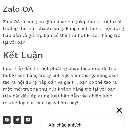
Zalo OA
Zalo OA là công cụ giúp doanh nghiệp tạo ra một môi
trường thu hút khách hàng. Bằng cách tạo ra nội dung
hấp dẫn và giá trị, bạn có thể thu hút khách hàng trở
lại với bạn.
Kết Luận
Luật hấp dẫn là một phương pháp hiệu quả để thu
hút khách hàng trong lĩnh vực viễn thông. Bằng cách
tạo ra nội dung hấp dẫn và giá trị, bạn có thể tạo ra
một môi trường thu hút khách hàng trở lại với bạn.
Hãy bắt đầu áp dụng luật hấp dẫn vào chiến lược
marketing của bạn ngay hôm nay!