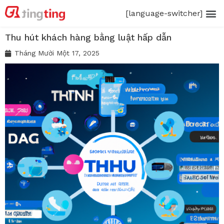
[language-switcher]
Thu hút khách hàng bằng luật hấp dẫn
Tháng Mười Một 17, 2025