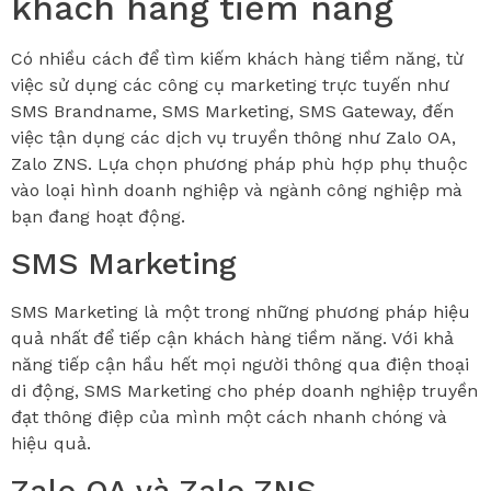
khách hàng tiềm năng
Có nhiều cách để tìm kiếm khách hàng tiềm năng, từ
việc sử dụng các công cụ marketing trực tuyến như
SMS Brandname, SMS Marketing, SMS Gateway, đến
việc tận dụng các dịch vụ truyền thông như Zalo OA,
Zalo ZNS. Lựa chọn phương pháp phù hợp phụ thuộc
vào loại hình doanh nghiệp và ngành công nghiệp mà
bạn đang hoạt động.
SMS Marketing
SMS Marketing là một trong những phương pháp hiệu
quả nhất để tiếp cận khách hàng tiềm năng. Với khả
năng tiếp cận hầu hết mọi người thông qua điện thoại
di động, SMS Marketing cho phép doanh nghiệp truyền
đạt thông điệp của mình một cách nhanh chóng và
hiệu quả.
Zalo OA và Zalo ZNS