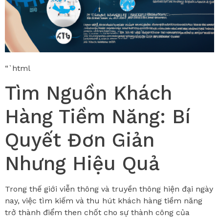
“`html
Tìm Nguồn Khách
Hàng Tiềm Năng: Bí
Quyết Đơn Giản
Nhưng Hiệu Quả
Trong thế giới viễn thông và truyền thông hiện đại ngày
nay, việc tìm kiếm và thu hút khách hàng tiềm năng
trở thành điểm then chốt cho sự thành công của