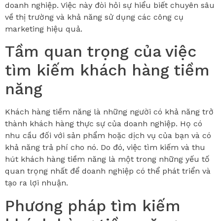
doanh nghiệp. Việc này đòi hỏi sự hiểu biết chuyên sâu
về thị trường và khả năng sử dụng các công cụ
marketing hiệu quả.
Tầm quan trọng của việc
tìm kiếm khách hàng tiềm
năng
Khách hàng tiềm năng là những người có khả năng trở
thành khách hàng thực sự của doanh nghiệp. Họ có
nhu cầu đối với sản phẩm hoặc dịch vụ của bạn và có
khả năng trả phí cho nó. Do đó, việc tìm kiếm và thu
hút khách hàng tiềm năng là một trong những yếu tố
quan trọng nhất để doanh nghiệp có thể phát triển và
tạo ra lợi nhuận.
Phương pháp tìm kiếm