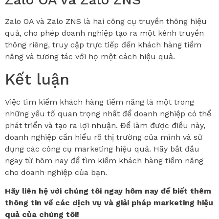
Zalo OA và Zalo ZNS là hai công cụ truyền thông hiệu
quả, cho phép doanh nghiệp tạo ra một kênh truyền
thông riêng, truy cập trực tiếp đến khách hàng tiềm
năng và tương tác với họ một cách hiệu quả.
Kết luận
Việc tìm kiếm khách hàng tiềm năng là một trong
những yếu tố quan trọng nhất để doanh nghiệp có thể
phát triển và tạo ra lợi nhuận. Để làm được điều này,
doanh nghiệp cần hiểu rõ thị trường của mình và sử
dụng các công cụ marketing hiệu quả. Hãy bắt đầu
ngay từ hôm nay để tìm kiếm khách hàng tiềm năng
cho doanh nghiệp của bạn.
Hãy liên hệ với chúng tôi ngay hôm nay để biết thêm
thông tin về các dịch vụ và giải pháp marketing hiệu
quả của chúng tôi!