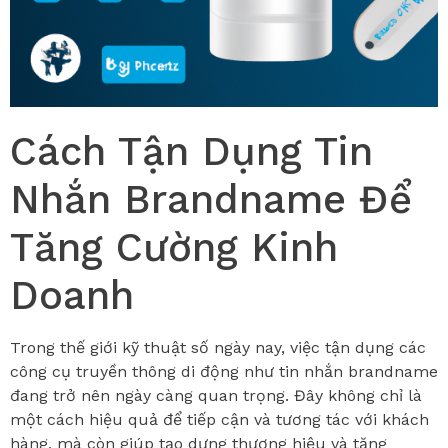
Cách Tận Dụng Tin
Nhắn Brandname Để
Tăng Cường Kinh
Doanh
Trong thế giới kỹ thuật số ngày nay, việc tận dụng các
công cụ truyền thông di động như tin nhắn brandname
đang trở nên ngày càng quan trọng. Đây không chỉ là
một cách hiệu quả để tiếp cận và tương tác với khách
hàng, mà còn giúp tạo dựng thương hiệu và tăng