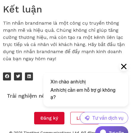
Kết luận
Tin nhắn brandname là một công cụ truyền thông
mạnh mẽ và hiệu quả. Chúng không chỉ giúp tăng
cường thương hiệu, mà còn tạo ra một kênh liên lạc
trực tiếp và cá nhân với khách hàng. Hãy bắt đầu tận
dụng tin nhắn brandname để đẩy mạnh kinh doanh
của bạn ngay hôm nay!
Trải nghiệm nền tảng gửi tin nhắn đa kênh của
Tingting!
Đăng ký
Liên hệ
Tư vấn
© 2021 Tingting Communications Ltd. Đã đăng ký Bản quyền.