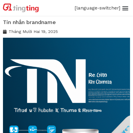
[language-switcher]
Tin nhắn brandname
Tháng Mười Hai 19, 2025