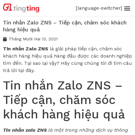
[language-switcher]
Tin nhắn Zalo ZNS – Tiếp cận, chăm sóc khách
hàng hiệu quả
Tháng Mười Hai 13, 2021
Tin nhắn Zalo ZNS
là giải pháp tiếp cận, chăm sóc
khách hàng hiệu quả hàng đầu được các doanh nghiệp
tìm đến. Tại sao lại vậy? Hãy cùng chúng tôi đi tìm câu
trả lời tại đây.
Tin nhắn Zalo ZNS –
Tiếp cận, chăm sóc
khách hàng hiệu quả
Tin nhắn zalo ZNS
là một trong những dịch vụ thông