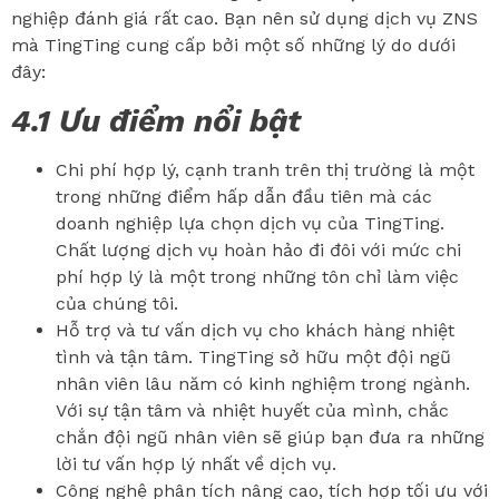
nghiệp đánh giá rất cao. Bạn nên sử dụng dịch vụ ZNS
mà TingTing cung cấp bởi một số những lý do dưới
đây:
4.1 Ưu điểm nổi bật
Chi phí hợp lý, cạnh tranh trên thị trường là một
trong những điểm hấp dẫn đầu tiên mà các
doanh nghiệp lựa chọn dịch vụ của TingTing.
Chất lượng dịch vụ hoàn hảo đi đôi với mức chi
phí hợp lý là một trong những tôn chỉ làm việc
của chúng tôi.
Hỗ trợ và tư vấn dịch vụ cho khách hàng nhiệt
tình và tận tâm. TingTing sở hữu một đội ngũ
nhân viên lâu năm có kinh nghiệm trong ngành.
Với sự tận tâm và nhiệt huyết của mình, chắc
chắn đội ngũ nhân viên sẽ giúp bạn đưa ra những
lời tư vấn hợp lý nhất về dịch vụ.
Công nghệ phân tích nâng cao, tích hợp tối ưu với