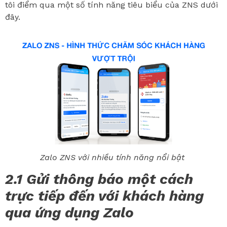
tôi điểm qua một số tính năng tiêu biểu của ZNS dưới
đây.
Zalo ZNS với nhiều tính năng nổi bật
2.1 Gửi thông báo một cách
trực tiếp đến với khách hàng
qua ứng dụng Zalo