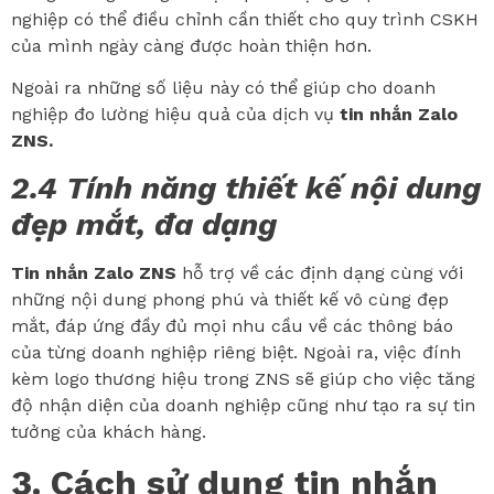
nghiệp có thể điều chỉnh cần thiết cho quy trình CSKH
của mình ngày càng được hoàn thiện hơn.
Ngoài ra những số liệu này có thể giúp cho doanh
nghiệp đo lường hiệu quả của dịch vụ
tin nhắn Zalo
ZNS.
2.4 Tính năng thiết kế nội dung
đẹp mắt, đa dạng
Tin nhắn Zalo ZNS
hỗ trợ về các định dạng cùng với
những nội dung phong phú và thiết kế vô cùng đẹp
mắt, đáp ứng đầy đủ mọi nhu cầu về các thông báo
của từng doanh nghiệp riêng biệt. Ngoài ra, việc đính
kèm logo thương hiệu trong ZNS sẽ giúp cho việc tăng
độ nhận diện của doanh nghiệp cũng như tạo ra sự tin
tưởng của khách hàng.
3. Cách sử dụng tin nhắn