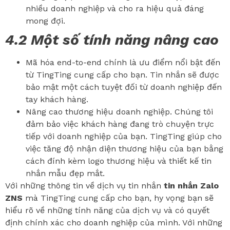
nhiều doanh nghiệp và cho ra hiệu quả đáng
mong đợi.
4.2 Một số tính năng nâng cao
Mã hóa end-to-end chính là ưu điểm nổi bật đến
từ TingTing cung cấp cho bạn. Tin nhắn sẽ được
bảo mật một cách tuyệt đối từ doanh nghiệp đến
tay khách hàng.
Nâng cao thương hiệu doanh nghiệp. Chúng tôi
đảm bảo việc khách hàng đang trò chuyện trực
tiếp với doanh nghiệp của bạn. TingTing giúp cho
việc tăng độ nhận diện thương hiệu của bạn bằng
cách đính kèm logo thương hiệu và thiết kế tin
nhắn mẫu đẹp mắt.
Với những thông tin về dịch vụ tin nhắn
tin nhắn Zalo
ZNS
mà TingTing cung cấp cho bạn, hy vọng bạn sẽ
hiểu rõ về những tính năng của dịch vụ và có quyết
định chính xác cho doanh nghiệp của mình. Với những