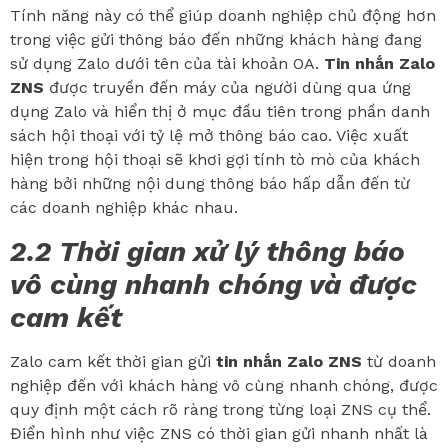
Tính năng này có thể giúp doanh nghiệp chủ động hơn
trong việc gửi thông báo đến những khách hàng đang
sử dụng Zalo dưới tên của tài khoản OA.
Tin nhắn Zalo
ZNS
được truyền đến máy của người dùng qua ứng
dụng Zalo và hiển thị ở mục đầu tiên trong phần danh
sách hội thoại với tỷ lệ mở thông báo cao. Việc xuất
hiện trong hội thoại sẽ khơi gợi tính tò mò của khách
hàng bởi những nội dung thông báo hấp dẫn đến từ
các doanh nghiệp khác nhau.
2.2 Thời gian xử lý thông báo
vô cùng nhanh chóng và được
cam kết
Zalo cam kết thời gian gửi
tin nhắn Zalo ZNS
từ doanh
nghiệp đến với khách hàng vô cùng nhanh chóng, được
quy định một cách rõ ràng trong từng loại ZNS cụ thể.
Điển hình như việc ZNS có thời gian gửi nhanh nhất là