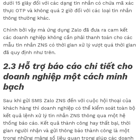
dưới 15 giây đối với các dạng tin nhắn có chứa mã xác
thực OTP và không quá 2 giờ đối với các loại tin nhắn
thông thường khác.
Chính bởi vậy mà ứng dụng Zalo đã đưa ra cam kết
các doanh nghiệp không cần phải thanh toán cho các
mẫu tin nhắn ZNS có thời gian xử lý vượt quá thời gian
đã quy định như trên.
2.3 Hỗ trợ báo cáo chi tiết cho
doanh nghiệp một cách minh
bạch
Sau khi gửi SMS Zalo ZNS đến với cuộc hội thoại của
khách hàng thì doanh nghiệp có thể kiểm soát toàn bộ
kết quả lệnh xử lý tin nhắn ZNS thông qua một hệ
thống báo cáo. Kết quả thành công hay thất bại, thời
gian người nhận và gửi thông báo thành công là một
trong những mảng số liệu quan trọng giúp các doanh