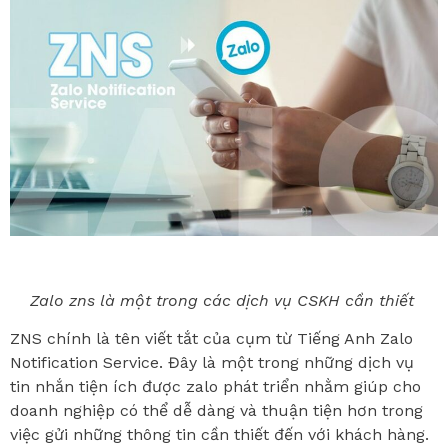
Zalo zns là một trong các dịch vụ CSKH cần thiết
ZNS chính là tên viết tắt của cụm từ Tiếng Anh Zalo
Notification Service. Đây là một trong những dịch vụ
tin nhắn tiện ích được zalo phát triển nhằm giúp cho
doanh nghiệp có thể dễ dàng và thuận tiện hơn trong
việc gửi những thông tin cần thiết đến với khách hàng.