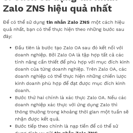
Zalo ZNS hiệu quả nhất
Để có thể sử dụng
tin nhắn Zalo ZNS
một cách hiệu
quả nhất, bạn có thể thực hiện theo những bước sau
đây:
Đầu tiên là bước tạo Zalo OA sau đó kết nối với
doanh nghiệp. Bởi Zalo OA là tập hợp tất cả các
tính năng cần thiết để phù hợp với mục đích kinh
doanh của từng doanh nghiệp. Trên Zalo OA, các
doanh nghiệp có thể thực hiện những chiến lược
kinh doanh phù hợp để đạt được mục đích kinh
doanh.
Bước thứ hai chính là xác thực Zalo OA. Nếu các
doanh nghiệp xác thực với ứng dụng Zalo thì
thông thường trong khoảng thời gian một tuần sẽ
nhận được kết quả.
Bước tiếp theo chính là nạp tiền để có thể sử