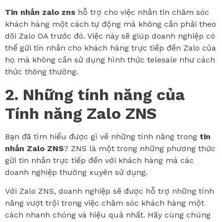
Tin nhắn zalo zns
hỗ trợ cho việc nhắn tin chăm sóc
khách hàng một cách tự động mà không cần phải theo
dõi Zalo OA trước đó. Việc này sẽ giúp doanh nghiệp có
thể gửi tin nhắn cho khách hàng trực tiếp đến Zalo của
họ mà không cần sử dụng hình thức telesale như cách
thức thông thường.
2. Những tính năng của
Tính năng Zalo ZNS
Bạn đã tìm hiểu được gì về những tính năng trong
tin
nhắn Zalo ZNS
? ZNS là một trong những phương thức
gửi tin nhắn trực tiếp đến với khách hàng mà các
doanh nghiệp thường xuyên sử dụng.
Với Zalo ZNS, doanh nghiệp sẽ được hỗ trợ những tính
năng vượt trội trong việc chăm sóc khách hàng một
cách nhanh chóng và hiệu quả nhất. Hãy cùng chúng