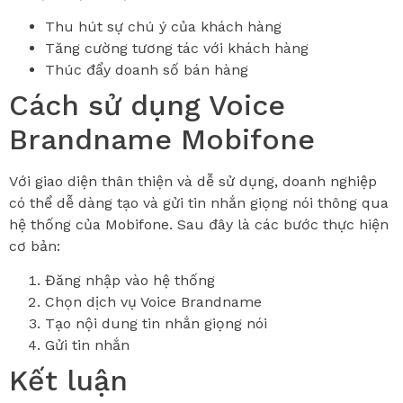
Thu hút sự chú ý của khách hàng
Tăng cường tương tác với khách hàng
Thúc đẩy doanh số bán hàng
Cách sử dụng Voice
Brandname Mobifone
Với giao diện thân thiện và dễ sử dụng, doanh nghiệp
có thể dễ dàng tạo và gửi tin nhắn giọng nói thông qua
hệ thống của Mobifone. Sau đây là các bước thực hiện
cơ bản:
Đăng nhập vào hệ thống
Chọn dịch vụ Voice Brandname
Tạo nội dung tin nhắn giọng nói
Gửi tin nhắn
Kết luận