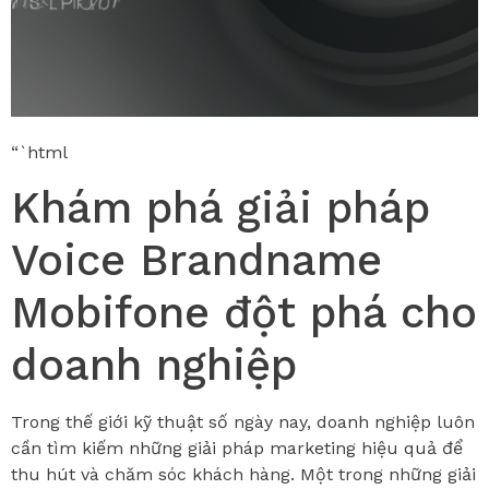
“`html
Khám phá giải pháp
Voice Brandname
Mobifone đột phá cho
doanh nghiệp
Trong thế giới kỹ thuật số ngày nay, doanh nghiệp luôn
cần tìm kiếm những giải pháp marketing hiệu quả để
thu hút và chăm sóc khách hàng. Một trong những giải