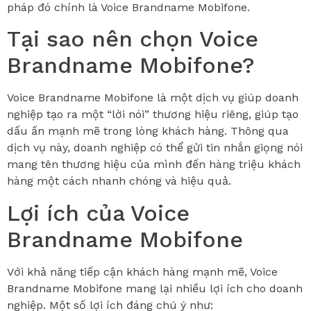
pháp đó chính là Voice Brandname Mobifone.
Tại sao nên chọn Voice
Brandname Mobifone?
Voice Brandname Mobifone là một dịch vụ giúp doanh
nghiệp tạo ra một “lời nói” thương hiệu riêng, giúp tạo
dấu ấn mạnh mẽ trong lòng khách hàng. Thông qua
dịch vụ này, doanh nghiệp có thể gửi tin nhắn giọng nói
mang tên thương hiệu của mình đến hàng triệu khách
hàng một cách nhanh chóng và hiệu quả.
Lợi ích của Voice
Brandname Mobifone
Với khả năng tiếp cận khách hàng mạnh mẽ, Voice
Brandname Mobifone mang lại nhiều lợi ích cho doanh
nghiệp. Một số lợi ích đáng chú ý như: