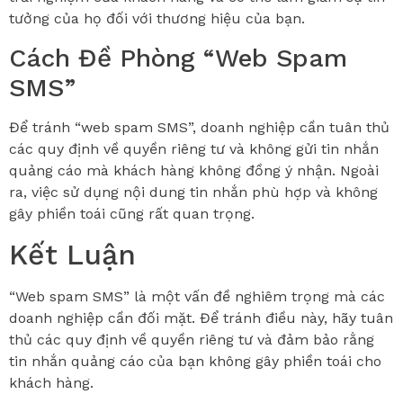
tưởng của họ đối với thương hiệu của bạn.
Cách Đề Phòng “Web Spam
SMS”
Để tránh “web spam SMS”, doanh nghiệp cần tuân thủ
các quy định về quyền riêng tư và không gửi tin nhắn
quảng cáo mà khách hàng không đồng ý nhận. Ngoài
ra, việc sử dụng nội dung tin nhắn phù hợp và không
gây phiền toái cũng rất quan trọng.
Kết Luận
“Web spam SMS” là một vấn đề nghiêm trọng mà các
doanh nghiệp cần đối mặt. Để tránh điều này, hãy tuân
thủ các quy định về quyền riêng tư và đảm bảo rằng
tin nhắn quảng cáo của bạn không gây phiền toái cho
khách hàng.