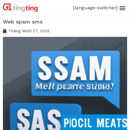
[language-switcher]
Web spam sms
Tháng Mười 27, 2025