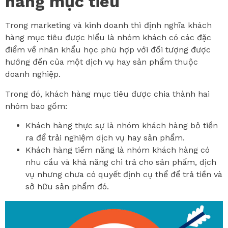
hàng mục tiêu
Trong marketing và kinh doanh thì định nghĩa khách
hàng mục tiêu được hiểu là nhóm khách có các đặc
điểm về nhân khẩu học phù hợp với đối tượng được
hướng đến của một dịch vụ hay sản phẩm thuộc
doanh nghiệp.
Trong đó, khách hàng mục tiêu được chia thành hai
nhóm bao gồm:
Khách hàng thực sự là nhóm khách hàng bỏ tiền
ra để trải nghiệm dịch vụ hay sản phẩm.
Khách hàng tiềm năng là nhóm khách hàng có
nhu cầu và khả năng chi trả cho sản phẩm, dịch
vụ nhưng chưa có quyết định cụ thể để trả tiền và
sở hữu sản phẩm đó.