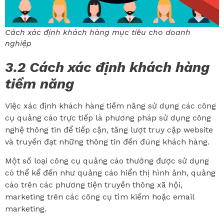
Cách xác định khách hàng mục tiêu cho doanh
nghiệp
3.2 Cách xác định khách hàng
tiềm năng
Việc xác định khách hàng tiềm năng sử dụng các công
cụ quảng cáo trực tiếp là phương pháp sử dụng công
nghệ thông tin để tiếp cận, tăng lượt truy cập website
và truyền đạt những thông tin đến đúng khách hàng.
Một số loại công cụ quảng cáo thường được sử dụng
có thể kể đến như quảng cáo hiển thị hình ảnh, quảng
cáo trên các phương tiện truyền thông xã hội,
marketing trên các công cụ tìm kiếm hoặc email
marketing.