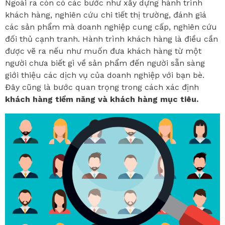
Ngoài ra còn có các bước như xây dựng hành trình
khách hàng, nghiên cứu chi tiết thị trường, đánh giá
các sản phẩm mà doanh nghiệp cung cấp, nghiên cứu
đối thủ cạnh tranh. Hành trình khách hàng là điều cần
được vẽ ra nếu như muốn đưa khách hàng từ một
người chưa biết gì về sản phẩm đến người sẵn sàng
giới thiệu các dịch vụ của doanh nghiệp với bạn bè.
Đây cũng là bước quan trọng trong cách xác định
khách hàng tiềm năng và khách hàng mục tiêu.