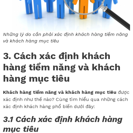
Những lý do cần phải xác định khách hàng tiềm năng
và khách hàng mục tiêu
3. Cách xác định khách
hàng tiềm năng và khách
hàng mục tiêu
Khách hàng tiềm năng và khách hàng mục tiêu
được
xác định như thế nào? Cùng tìm hiểu qua những cách
xác định khách hàng phổ biến dưới đây:
3.1 Cách xác định khách hàng
mục tiêu