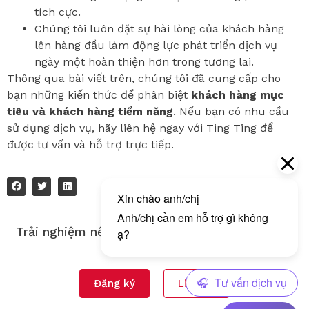
tích cực.
Chúng tôi luôn đặt sự hài lòng của khách hàng
lên hàng đầu làm động lực phát triển dịch vụ
ngày một hoàn thiện hơn trong tương lai.
Thông qua bài viết trên, chúng tôi đã cung cấp cho
bạn những kiến thức để phân biệt
khách hàng mục
tiêu và khách hàng tiềm năng
. Nếu bạn có nhu cầu
sử dụng dịch vụ, hãy liên hệ ngay với Ting Ting để
được tư vấn và hỗ trợ trực tiếp.
Trải nghiệm nền tảng gửi tin nhắn đa kênh của
Tingting!
Đăng ký
Liên hệ