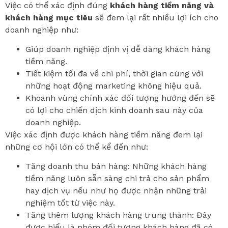
Việc có thể xác định đúng
khách hàng tiềm năng và
khách hàng mục tiêu
sẽ đem lại rất nhiều lợi ích cho
doanh nghiệp như:
Giúp doanh nghiệp định vị dễ dàng khách hàng
tiềm năng.
Tiết kiệm tối đa về chi phí, thời gian cùng với
những hoạt động marketing không hiệu quả.
Khoanh vùng chính xác đối tượng hướng đến sẽ
có lợi cho chiến dịch kinh doanh sau này của
doanh nghiệp.
Việc xác định được khách hàng tiềm năng đem lại
những cơ hội lớn có thể kể đến như:
Tăng doanh thu bán hàng: Những khách hàng
tiềm năng luôn sẵn sàng chi trả cho sản phẩm
hay dịch vụ nếu như họ được nhận những trải
nghiệm tốt từ việc này.
Tăng thêm lượng khách hàng trung thành: Đây
được hiểu là nhóm đối tượng khách hàng đã có