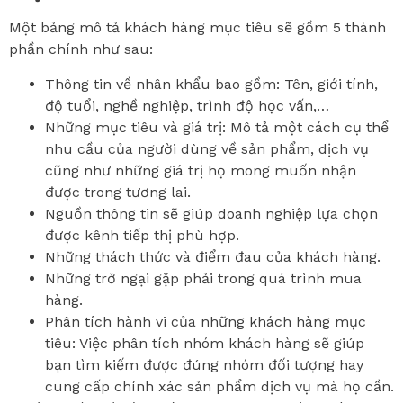
Một bảng mô tả khách hàng mục tiêu sẽ gồm 5 thành
phần chính như sau:
Thông tin về nhân khẩu bao gồm: Tên, giới tính,
độ tuổi, nghề nghiệp, trình độ học vấn,…
Những mục tiêu và giá trị: Mô tả một cách cụ thể
nhu cầu của người dùng về sản phẩm, dịch vụ
cũng như những giá trị họ mong muốn nhận
được trong tương lai.
Nguồn thông tin sẽ giúp doanh nghiệp lựa chọn
được kênh tiếp thị phù hợp.
Những thách thức và điểm đau của khách hàng.
Những trở ngại gặp phải trong quá trình mua
hàng.
Phân tích hành vi của những khách hàng mục
tiêu: Việc phân tích nhóm khách hàng sẽ giúp
bạn tìm kiếm được đúng nhóm đối tượng hay
cung cấp chính xác sản phẩm dịch vụ mà họ cần.