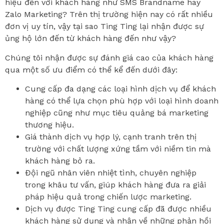
hiệu đến với khách hàng như SMS Brandname hay
Zalo Marketing? Trên thị trường hiện nay có rất nhiều
đơn vị uy tín, vậy tại sao Ting Ting lại nhận được sự
ủng hộ lớn đến từ khách hàng đến như vậy?
Chúng tôi nhận được sự đánh giá cao của khách hàng
qua một số ưu điểm có thể kể đến dưới đây:
Cung cấp đa dạng các loại hình dịch vụ để khách
hàng có thể lựa chọn phù hợp với loại hình doanh
nghiệp cũng như mục tiêu quảng bá marketing
thương hiệu.
Giá thành dịch vụ hợp lý, cạnh tranh trên thị
trường với chất lượng xứng tầm với niềm tin mà
khách hàng bỏ ra.
Đội ngũ nhân viên nhiệt tình, chuyên nghiệp
trong khâu tư vấn, giúp khách hàng đưa ra giải
pháp hiệu quả trong chiến lược marketing.
Dịch vụ được Ting Ting cung cấp đã được nhiều
khách hàng sử dụng và nhận về những phản hồi