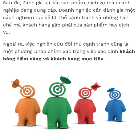
Sau đó, đánh giá lại các sản phẩm, dịch vụ mà doanh
nghiệp đang cung cấp. Doanh nghiệp cần đánh giá một
cách nghiêm túc về lợi thế cạnh tranh và những hạn
chế mà khách hàng gặp phải của sản phẩm hay dịch
vụ.
Ngoài ra, việc nghiên cứu đối thủ cạnh tranh cũng là
một phương pháp chính xác trong việc xác định
khách
hàng tiềm năng và khách hàng mục tiêu
.