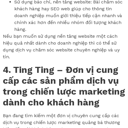
Sử dụng báo chí, nền tảng website: Bài chăm sóc
khách hàng hay SEO web giúp cho thông tin
doanh nghiệp muốn giới thiệu tiếp cận nhanh và
chính xác hơn đến nhiều nhóm đối tượng khách
hàng.
Nếu bạn muốn sử dụng nền tảng website một cách
hiệu quả nhất dành cho doanh nghiệp thì có thể sử
dụng dịch vụ chăm sóc website chuyên nghiệp và uy
tín.
4. Ting Ting – Đơn vị cung
cấp các sản phẩm dịch vụ
trong chiến lược marketing
dành cho khách hàng
Bạn đang tìm kiếm một đơn vị chuyên cung cấp các
dịch vụ trong chiến lược marketing quảng bá thương