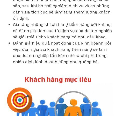
sẵn, sau khi họ trải nghiệm dịch vụ và có những
đánh giá tích cực sẽ làm tăng thêm lượng khách
ổn định.
Gia tăng những khách hàng tiềm năng bởi khi họ
có đánh giá tích cực từ dịch vụ của doanh nghiệp
sẽ giới thiệu cho khách hàng có nhu cầu khác.
Đánh giá hiệu quả hoạt động của kinh doanh bởi
việc đánh giá sai khách hàng tiềm năng sẽ làm
cho doanh nghiệp tốn kém nhiều chi phí trong
chiến dịch kinh doanh cũng như quảng bá.