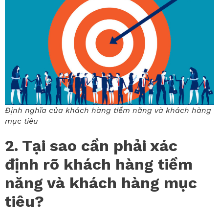
Định nghĩa của khách hàng tiềm năng và khách hàng
mục tiêu
2. Tại sao cần phải xác
định rõ khách hàng tiềm
năng và khách hàng mục
tiêu?