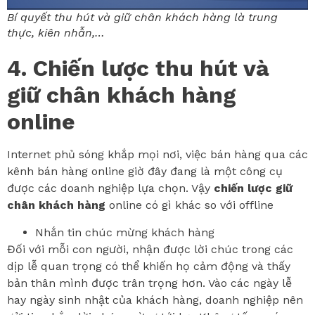
Bí quyết thu hút và giữ chân khách hàng là trung
thực, kiên nhẫn,…
4. Chiến lược thu hút và
giữ chân khách hàng
online
Internet phủ sóng khắp mọi nơi, việc bán hàng qua các
kênh bán hàng online giờ đây đang là một công cụ
được các doanh nghiệp lựa chọn. Vậy
chiến lược giữ
chân khách hàng
online có gì khác so với offline
Nhắn tin chúc mừng khách hàng
Đối với mỗi con người, nhận được lời chúc trong các
dịp lễ quan trọng có thể khiến họ cảm động và thấy
bản thân mình được trân trọng hơn. Vào các ngày lễ
hay ngày sinh nhật của khách hàng, doanh nghiệp nên