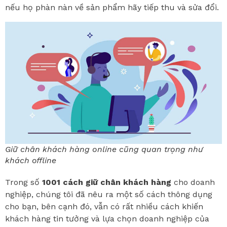
nếu họ phàn nàn về sản phẩm hãy tiếp thu và sửa đổi.
Giữ chân khách hàng online cũng quan trọng như
khách offline
Trong số
1001 cách giữ chân khách hàng
cho doanh
nghiệp, chúng tôi đã nêu ra một số cách thông dụng
cho bạn, bên cạnh đó, vẫn có rất nhiều cách khiến
khách hàng tin tưởng và lựa chọn doanh nghiệp của