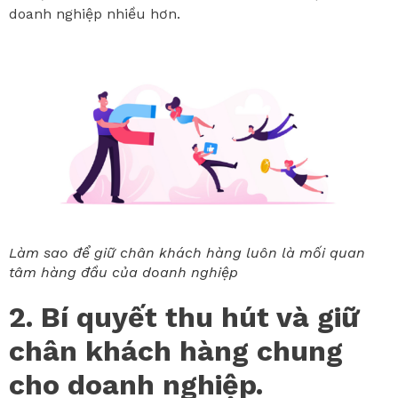
doanh nghiệp nhiều hơn.
Làm sao để giữ chân khách hàng luôn là mối quan
tâm hàng đầu của doanh nghiệp
2. Bí quyết thu hút và giữ
chân khách hàng chung
cho doanh nghiệp.