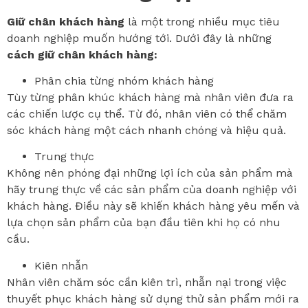
Giữ chân khách hàng
là một trong nhiều mục tiêu
doanh nghiệp muốn hướng tới. Dưới đây là những
cách giữ chân khách hàng:
Phân chia từng nhóm khách hàng
Tùy từng phân khúc khách hàng mà nhân viên đưa ra
các chiến lược cụ thể. Từ đó, nhân viên có thể chăm
sóc khách hàng một cách nhanh chóng và hiệu quả.
Trung thực
Không nên phóng đại những lợi ích của sản phẩm mà
hãy trung thực về các sản phẩm của doanh nghiệp với
khách hàng. Điều này sẽ khiến khách hàng yêu mến và
lựa chọn sản phẩm của bạn đầu tiên khi họ có nhu
cầu.
Kiên nhẫn
Nhân viên chăm sóc cần kiên trì, nhẫn nại trong việc
thuyết phục khách hàng sử dụng thử sản phẩm mới ra