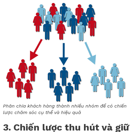
Phân chia khách hàng thành nhiều nhóm để có chiến
lược chăm sóc cụ thể và hiệu quả
3. Chiến lược thu hút và giữ