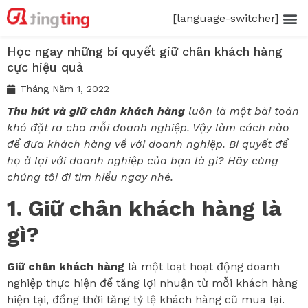
[language-switcher]
Học ngay những bí quyết giữ chân khách hàng
cực hiệu quả
Tháng Năm 1, 2022
Thu hút và giữ chân khách hàng
luôn là một bài toán
khó đặt ra cho mỗi doanh nghiệp. Vậy làm cách nào
để đưa khách hàng về với doanh nghiệp. Bí quyết để
họ ở lại với doanh nghiệp của bạn là gì? Hãy cùng
chúng tôi đi tìm hiểu ngay nhé.
1. Giữ chân khách hàng là
gì?
Giữ chân khách hàng
là một loạt hoạt động doanh
nghiệp thực hiện để tăng lợi nhuận từ mỗi khách hàng
hiện tại, đồng thời tăng tỷ lệ khách hàng cũ mua lại.