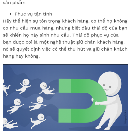
sản phẩm.
Phục vụ tận tình
Hãy thể hiện sự tôn trọng khách hàng, có thể họ không
có nhu cầu mua hàng, nhưng biết đâu thái độ của bạn
sẽ khiến họ nảy sinh nhu cầu. Thái độ phục vụ của
bạn được coi là một nghệ thuật giữ chân khách hàng,
nó sẽ quyết định việc có thể thu hút và giữ chân khách
hàng hay không.