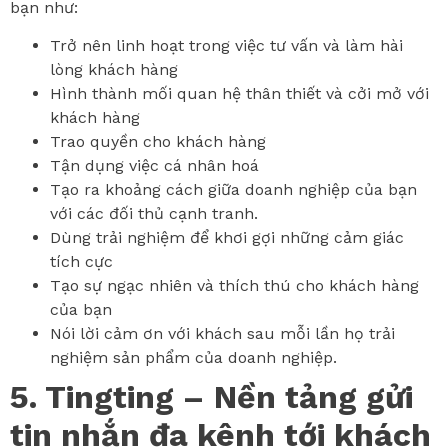
bạn như:
Trở nên linh hoạt trong việc tư vấn và làm hài
lòng khách hàng
Hình thành mối quan hệ thân thiết và cởi mở với
khách hàng
Trao quyền cho khách hàng
Tận dụng việc cá nhân hoá
Tạo ra khoảng cách giữa doanh nghiệp của bạn
với các đối thủ cạnh tranh.
Dùng trải nghiệm để khơi gợi những cảm giác
tích cực
Tạo sự ngạc nhiên và thích thú cho khách hàng
của bạn
Nói lời cảm ơn với khách sau mỗi lần họ trải
nghiệm sản phẩm của doanh nghiệp.
5. Tingting – Nền tảng gửi
tin nhắn đa kênh tới khách