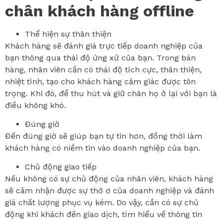
chân khách hàng offline
Thể hiện sự thân thiện
Khách hàng sẽ đánh giá trực tiếp doanh nghiệp của
bạn thông qua thái độ ứng xử của bạn. Trong bán
hàng, nhân viên cần có thái độ tích cực, thân thiện,
nhiệt tình, tạo cho khách hàng cảm giác được tôn
trọng. Khi đó, để thu hút và giữ chân họ ở lại với bạn là
điều không khó.
Đúng giờ
Đến đúng giờ sẽ giúp bạn tự tin hơn, đồng thời làm
khách hàng có niềm tin vào doanh nghiệp của bạn.
Chủ động giao tiếp
Nếu không có sự chủ động của nhân viên, khách hàng
sẽ cảm nhận được sự thờ ơ của doanh nghiệp và đánh
giá chất lượng phục vụ kém. Do vậy, cần có sự chủ
động khi khách đến giao dịch, tìm hiểu về thông tin