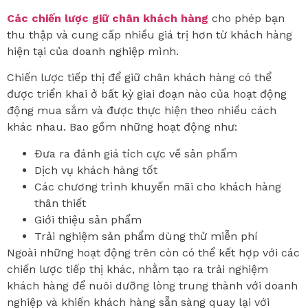
Các chiến lược giữ chân khách hàng
cho phép bạn
thu thập và cung cấp nhiều giá trị hơn từ khách hàng
hiện tại của doanh nghiệp mình.
Chiến lược tiếp thị để giữ chân khách hàng có thể
được triển khai ở bất kỳ giai đoạn nào của hoạt động
động mua sắm và được thực hiện theo nhiều cách
khác nhau. Bao gồm những hoạt động như:
Đưa ra đánh giá tích cực về sản phẩm
Dịch vụ khách hàng tốt
Các chương trình khuyến mãi cho khách hàng
thân thiết
Giới thiệu sản phẩm
Trải nghiệm sản phẩm dùng thử miễn phí
Ngoài những hoạt động trên còn có thể kết hợp với các
chiến lược tiếp thị khác, nhằm tạo ra trải nghiệm
khách hàng để nuôi dưỡng lòng trung thành với doanh
nghiệp và khiến khách hàng sẵn sàng quay lại với