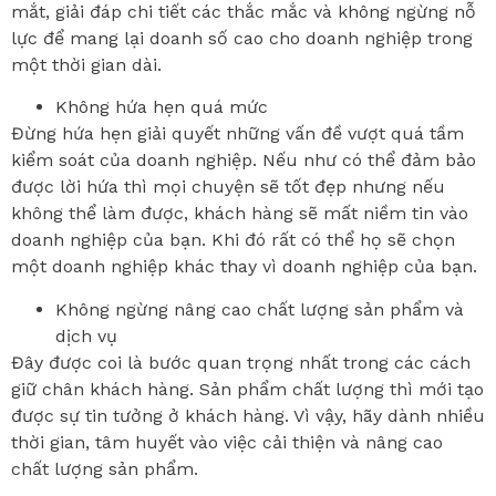
mắt, giải đáp chi tiết các thắc mắc và không ngừng nỗ
lực để mang lại doanh số cao cho doanh nghiệp trong
một thời gian dài.
Không hứa hẹn quá mức
Đừng hứa hẹn giải quyết những vấn đề vượt quá tầm
kiểm soát của doanh nghiệp. Nếu như có thể đảm bảo
được lời hứa thì mọi chuyện sẽ tốt đẹp nhưng nếu
không thể làm được, khách hàng sẽ mất niềm tin vào
doanh nghiệp của bạn. Khi đó rất có thể họ sẽ chọn
một doanh nghiệp khác thay vì doanh nghiệp của bạn.
Không ngừng nâng cao chất lượng sản phẩm và
dịch vụ
Đây được coi là bước quan trọng nhất trong các cách
giữ chân khách hàng. Sản phẩm chất lượng thì mới tạo
được sự tin tưởng ở khách hàng. Vì vậy, hãy dành nhiều
thời gian, tâm huyết vào việc cải thiện và nâng cao
chất lượng sản phẩm.